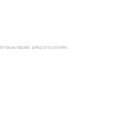
la hayas tapado, pellizca los bordes.