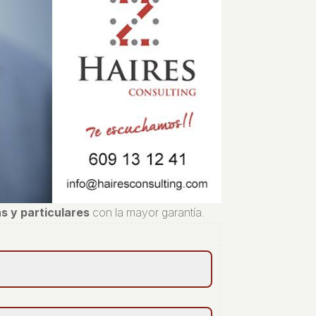
s y particulares
con la mayor garantía.