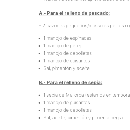
A.- Para el relleno de pescado:
– 2 cazones pequeños/mussoles petites o 
1 manojo de espinacas
1 manojo de perejil
1 manojo de cebolletas
1 manojo de guisantes
Sal, pimentón y aceite
B.- Para el relleno de sepia:
1 sepia de Mallorca (estamos en tempor
1 manojo de guisantes
1 manojo de cebolletas
Sal, aceite, pimentón y pimienta negra