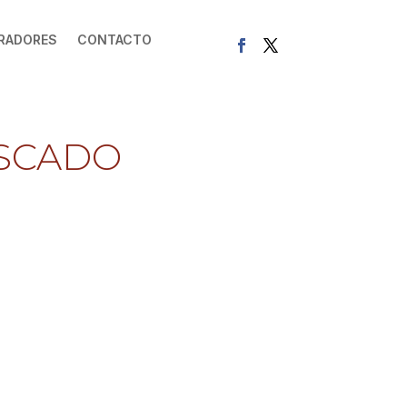
RADORES
CONTACTO
ESCADO