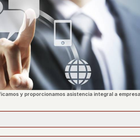
ificamos y proporcionamos asistencia integral a empresa