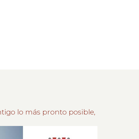
tigo lo más pronto posible,