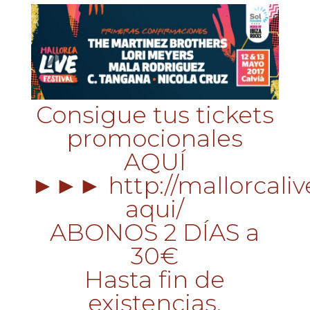
Consigue tus tickets
promocionales
AQUÍ
►►► http://mallorcalive
aqui/
ABONOS 2 DÍAS a
30€
Hasta fin de
existencias.