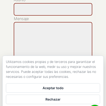
Mensaje
Utilizamos cookies propias y de terceros para garantizar el
funcionamiento de la web, medir su uso y mejorar nuestros
servicios. Puede aceptar todas las cookies, rechazar las no
[recaptcha]
necesarias o configurar sus preferencias.
ENVIAR
Aceptar todo
Rechazar