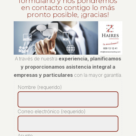
formulario y nos pondremos
en contacto contigo lo más
pronto posible, ¡gracias!
A través de nuestra
experiencia, planificamos
y proporcionamos asistencia integral a
empresas y particulares
con la mayor garantía.
Nombre (requerido)
Correo electrónico (requerido)
Asunto