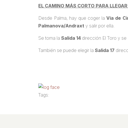
EL CAMINO MÁS CORTO PARA LLEGAR
Desde Palma, hay que coger la
Vía de Ci
Palmanova/Andraxt
y salir por ella.
Se toma la
Salida 14
dirección El Toro y se 
También se puede elegir la
Salida 17
direcc
Tags: