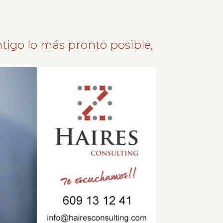
tigo lo más pronto posible,