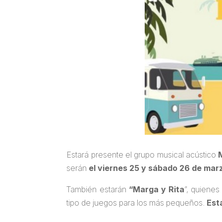
Estará presente el grupo musical acústico
serán
el viernes 25 y sábado 26 de mar
También estarán
“Marga y Rita
”, quienes
tipo de juegos para los más pequeños.
Est