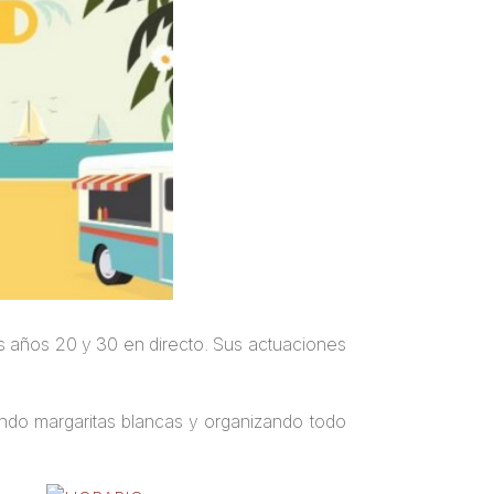
s años 20 y 30 en directo. Sus actuaciones
tiendo margaritas blancas y organizando todo