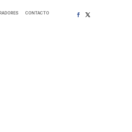
RADORES
CONTACTO