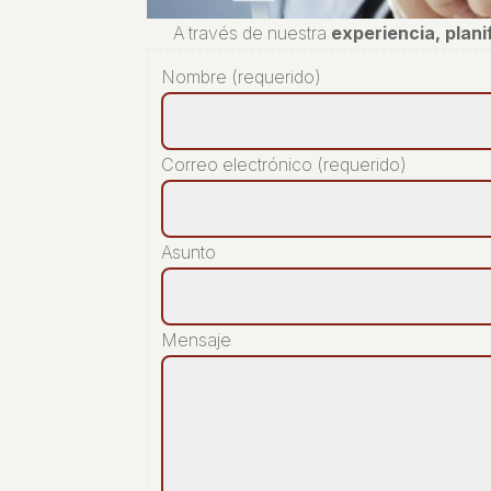
A través de nuestra
experiencia, plan
Nombre (requerido)
Correo electrónico (requerido)
Asunto
Mensaje