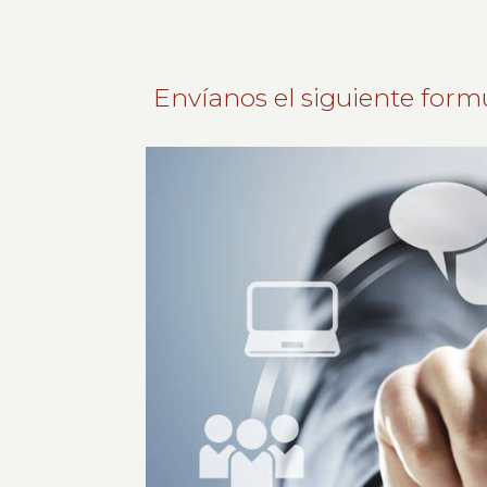
Envíanos el siguiente form