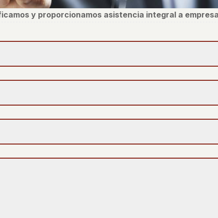
ificamos y proporcionamos asistencia integral a empresa