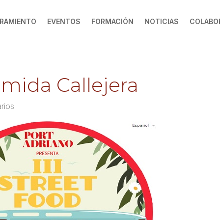
RAMIENTO
EVENTOS
FORMACIÓN
NOTICIAS
COLABO
Comida Callejera
rios