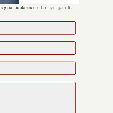
s y particulares
con la mayor garantía.