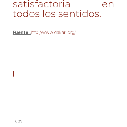
satisfactoria en
todos los sentidos.
Fuente :
http://www.dakari.org/
Tags: