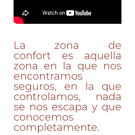
La zona de
confort es aquella
zona en la que nos
encontramos
seguros, en la que
controlamos, nada
se nos escapa y que
conocemos
completamente.