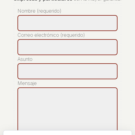
Nombre (requerido)
Correo electrónico (requerido)
Asunto
Mensaje