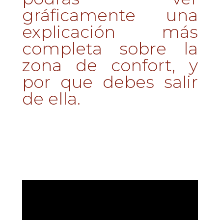
gráficamente una
explicación más
completa sobre la
zona de confort, y
por que debes salir
de ella.