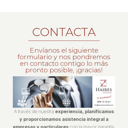
CONTACTA
Envíanos el siguiente
formulario y nos pondremos
en contacto contigo lo más
pronto posible, ¡gracias!
A través de nuestra
experiencia, planificamos
y proporcionamos asistencia integral a
empresas y particulares
con la mayor garantía.