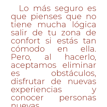
Lo más seguro es
que pienses que no
tiene mucha lógica
salir de tu zona de
confort si estás tan
cómodo en ella.
Pero, al hacerlo,
aceptamos eliminar
es obstáculos,
disfrutar de nuevas
experiencias y
conocer personas
nuevas.