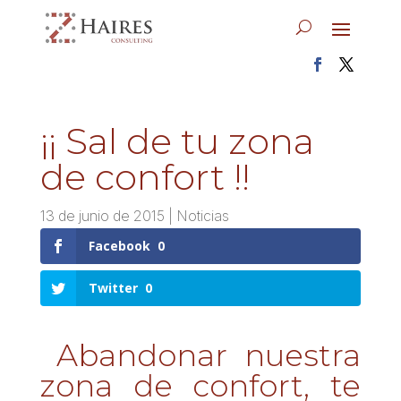
¡¡ Sal de tu zona
de confort !!
13 de junio de 2015
|
Noticias
Facebook
0
Twitter
0
Abandonar nuestra
zona de confort, te