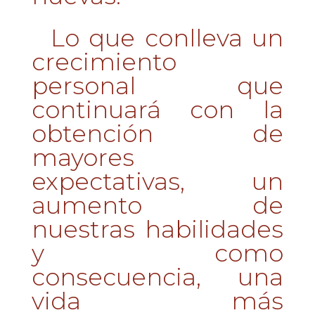
Lo que conlleva un
crecimiento
personal que
continuará con la
obtención de
mayores
expectativas, un
aumento de
nuestras habilidades
y como
consecuencia, una
vida más