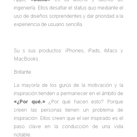
ingeniería. Ellos desafiar el status quo mediante el
uso de diseños sorprendentes y dar prioridad a la
experiencia de usuario sencilla.
Su s sus productos: iPhones, iPads, iMacs y
MacBooks.
Brillante.
La mayoría de los gurús de la motivación y la
inspiración tienden a permanecer en el ámbito de
«¿Por qué.»
¿Por qué hacen esto? Porque
creen las personas tienen un problema de
inspiración. Ellos creen que el ser inspirado es el
paso clave en la conducción de una vida
notable.