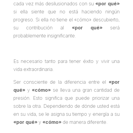
cada vez más desilusionados con su
«por qué»
si ella siente que no está haciendo ningún
progreso. Si ella no tiene el «cómo» descubierto,
su contribución al
«por qué»
será
probablemente insignificante.
Es necesario tanto para tener éxito y vivir una
vida extraordinaria.
Ser consciente de la diferencia entre el
«por
qué»
y
«cómo»
se lleva una gran cantidad de
presión. Esto significa que puede priorizar una
sobre la otra. Dependiendo de dónde usted está
en su vida, se le asigna su tiempo y energía a su
«por qué»
y
«cómo»
de manera diferente.