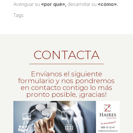
Averiguar su
«por qué»,
desarrollar su
«cómo».
Tags:
CONTACTA
Envíanos el siguiente
formulario y nos pondremos
en contacto contigo lo más
pronto posible, ¡gracias!