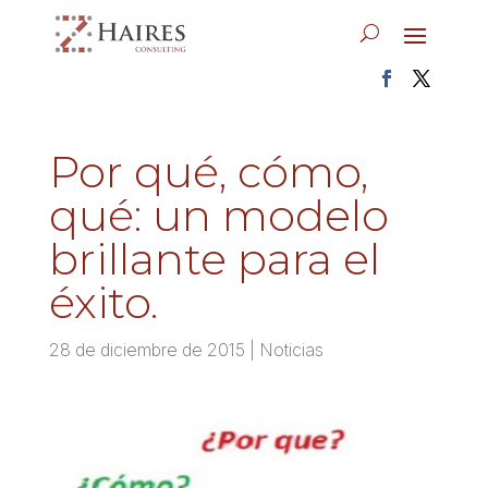
Por qué, cómo,
qué: un modelo
brillante para el
éxito.
28 de diciembre de 2015
|
Noticias