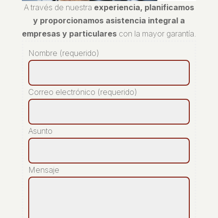
A través de nuestra
experiencia, planificamos
y proporcionamos asistencia integral a
empresas y particulares
con la mayor garantía.
Nombre (requerido)
Correo electrónico (requerido)
Asunto
Mensaje