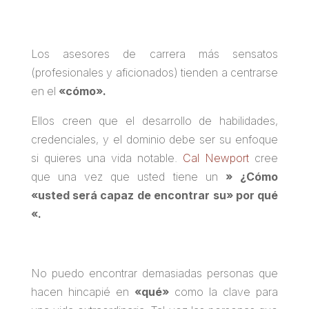
Los asesores de carrera más sensatos
(profesionales y aficionados) tienden a centrarse
en el
«cómo».
Ellos creen que el desarrollo de habilidades,
credenciales, y el dominio debe ser su enfoque
si quieres una vida notable.
Cal Newport
cree
que una vez que usted tiene un
» ¿Cómo
«usted será capaz de encontrar su» por qué
«.
No puedo encontrar demasiadas personas que
hacen hincapié en
«qué»
como la clave para