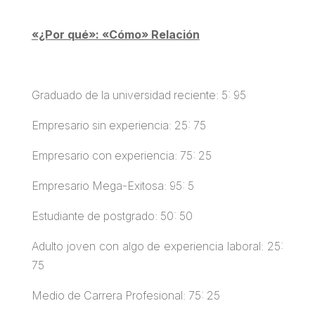
«¿Por qué»: «Cómo» Relación
Graduado de la universidad reciente: 5: 95
Empresario sin experiencia: 25: 75
Empresario con experiencia: 75: 25
Empresario Mega-Exitosa: 95: 5
Estudiante de postgrado: 50: 50
Adulto joven con algo de experiencia laboral: 25:
75
Medio de Carrera Profesional: 75: 25