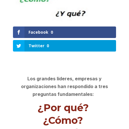
Facebook
0
Twitter
0
Los grandes líderes, empresas y
organizaciones han respondido a tres
preguntas fundamentales:
¿Por qué?
¿Cómo?