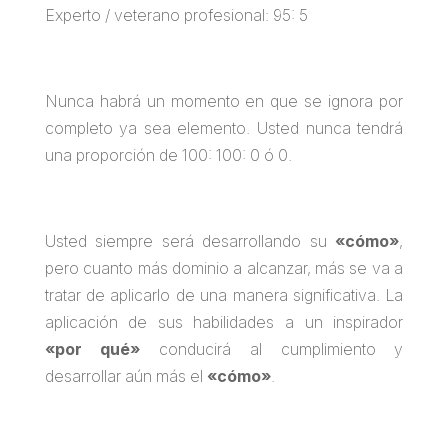
Experto / veterano profesional: 95: 5
Nunca habrá un momento en que se ignora por
completo ya sea elemento. Usted nunca tendrá
una proporción de 100: 100: 0 ó 0.
Usted siempre será desarrollando su
«cómo»
,
pero cuanto más dominio a alcanzar, más se va a
tratar de aplicarlo de una manera significativa. La
aplicación de sus habilidades a un inspirador
«por qué»
conducirá al cumplimiento y
desarrollar aún más el
«cómo»
.