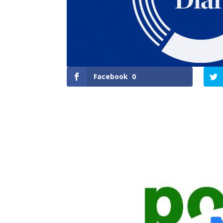
Facebook
0