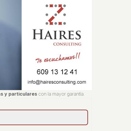
s y particulares
con la mayor garantía.