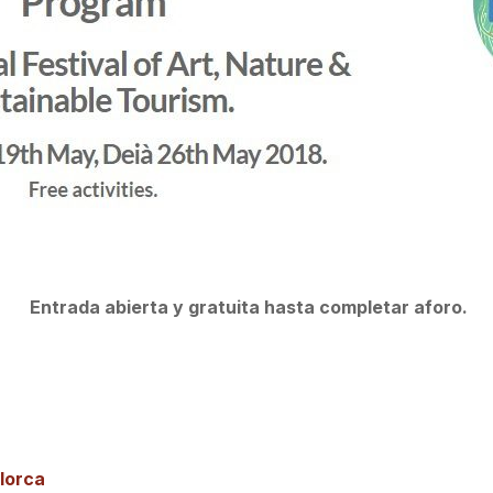
Entrada abierta y gratuita
hasta completar aforo.
lorca