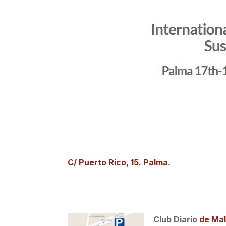
C/ Puerto Rico, 15. Palma
.
Club Diario
de Mal