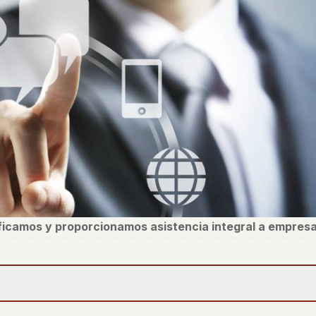
ificamos y proporcionamos asistencia integral a empresa