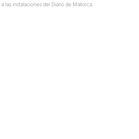
 a las instalaciones del Diario de Mallorca