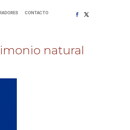
RADORES
CONTACTO
rimonio natural