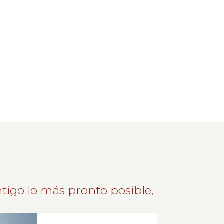
tigo lo más pronto posible,