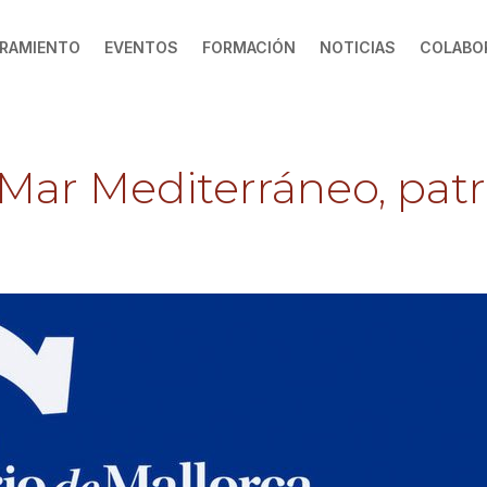
RAMIENTO
EVENTOS
FORMACIÓN
NOTICIAS
COLABO
Mar Mediterráneo, pat