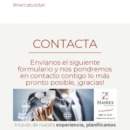
#mercatsolidari
CONTACTA
Envíanos el siguiente
formulario y nos pondremos
en contacto contigo lo más
pronto posible, ¡gracias!
A través de nuestra
experiencia, planificamos