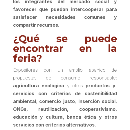
los integrantes del mercado social y
favorecer que puedan intercooperar para
satisfacer necesidades comunes y
compartir recursos.
¿Qué se puede
encontrar en la
feria?
Expositores con un amplio abanico de
propuestas de consumo responsable:
agricultura ecológica
y otros
productos y
servicios con criterios de sostenibilidad
ambiental
,
comercio justo
,
inserción social,
ONGs, reutilización, cooperativismo,
educación y cultura, banca ética y otros
servicios con criterios alternativos.