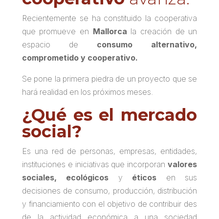
Recientemente se ha constituido la cooperativa
que promueve en
Mallorca
la creación de un
espacio de
consumo alternativo,
comprometido y cooperativo.
Se pone la primera piedra de un proyecto que se
hará realidad en los próximos meses.
¿Qué es el mercado
social?
Es una red de personas, empresas, entidades,
instituciones e iniciativas que incorporan
valores
sociales, ecológicos
y
éticos
en sus
decisiones de consumo, producción, distribución
y financiamiento con el objetivo de contribuir des
de la actividad económica a una sociedad