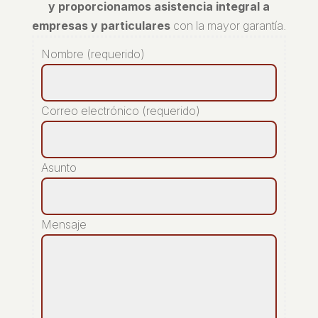
y proporcionamos asistencia integral a
empresas y particulares
con la mayor garantía.
Nombre (requerido)
Correo electrónico (requerido)
Asunto
Mensaje