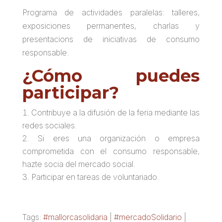
Programa de actividades paralelas: talleres,
exposiciones permanentes, charlas y
presentacions de iniciativas de consumo
responsable.
¿Cómo puedes
participar?
Contribuye a la difusión de la feria mediante las
redes sociales.
Si eres una organización o empresa
comprometida con el consumo responsable,
hazte socia del mercado social.
Participar en tareas de voluntariado.
Tags:
#mallorcasolidaria
|
#mercadoSolidario
|