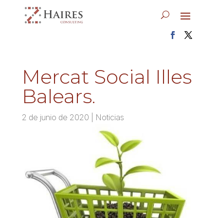
Mercat Social Illes
Balears.
2 de junio de 2020
|
Noticias