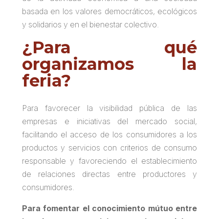
basada en los valores democráticos, ecológicos
y solidarios y en el bienestar colectivo.
¿Para qué
organizamos la
feria?
Para favorecer la visibilidad pública de las
empresas e iniciativas del mercado social,
facilitando el acceso de los consumidores a los
productos y servicios con criterios de consumo
responsable y favoreciendo el establecimiento
de relaciones directas entre productores y
consumidores.
Para fomentar el conocimiento mútuo entre