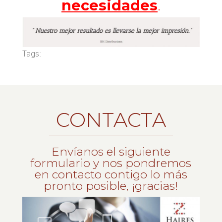
necesidades
.
Tags:
CONTACTA
Envíanos el siguiente
formulario y nos pondremos
en contacto contigo lo más
pronto posible, ¡gracias!