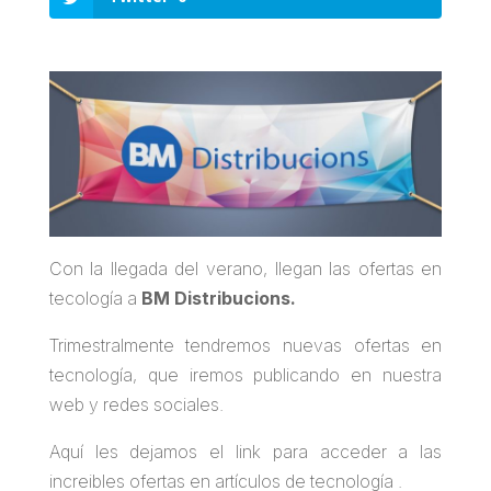
Con la llegada del verano, llegan las ofertas en
tecología a
BM Distribucions.
Trimestralmente tendremos nuevas ofertas en
tecnología, que iremos publicando en nuestra
web y redes sociales.
Aquí les dejamos el link para acceder a las
increibles ofertas en artículos de tecnología .