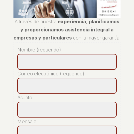
A través de nuestra
experiencia, planificamos
y proporcionamos asistencia integral a
empresas y particulares
con la mayor garantía.
Nombre (requerido)
Correo electrónico (requerido)
Asunto
Mensaje