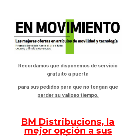
Recordamos que disponemos de servicio
gratuito a puerta
para sus pedidos para que no tengan que
perder su valioso tiempo.
BM Distribucions, la
mejor opción a sus