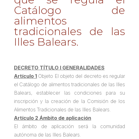
Catálogo de
alimentos
tradicionales de las
Illes Balears.
DECRETO TÍTULO I GENERALIDADES
Artículo 1
Objeto El objeto del decreto es regular
el Catálogo de alimentos tradicionales de las Illes
Balears, establecer las condiciones para su
inscripción y la creación de la Comisión de los
Alimentos Tradicionales de las Illes Balears.
Artículo 2 Ámbito de aplicación
El ámbito de aplicación será la comunidad
autónoma de las Illes Balears.