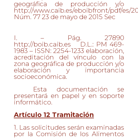
geográfica de producción y/o
http://www.caib.es/eboibfront/pdf/es/2
Núm. 77 23 de mayo de 2015 Sec
I. – Pág. 27890
http://boib.caib.es D.L.: PM 469-
1983 – ISSN: 2254-1233 elaboración,
acreditación del vínculo con la
zona geográfica de producción y/o
elaboración y importancia
socioeconómica.
Esta documentación se
presentará en papel y en soporte
informático.
Artículo 12 Tramitación
1. Las solicitudes serán examinadas
por la Comisión de los Alimentos