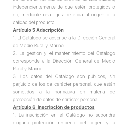
independientemente de que estén protegidos o
no, mediante una figura referida al origen o la
calidad del producto.
Artículo 5 Adscripción
1. El Catálogo se adscribe a la Dirección General
de Medio Rural y Marino.
2. La gestión y el mantenimiento del Catálogo
corresponde a la Dirección General de Medio
Rural y Marino.
3. Los datos del Catálogo son públicos, sin
perjuicio de los de carácter personal, que están
sometidos a la normativa en materia de
protección de datos de carácter personal.
Artículo 6
Inscripción de productos
1. La inscripción en el Catálogo no supondrá
ninguna protección respecto del origen y la