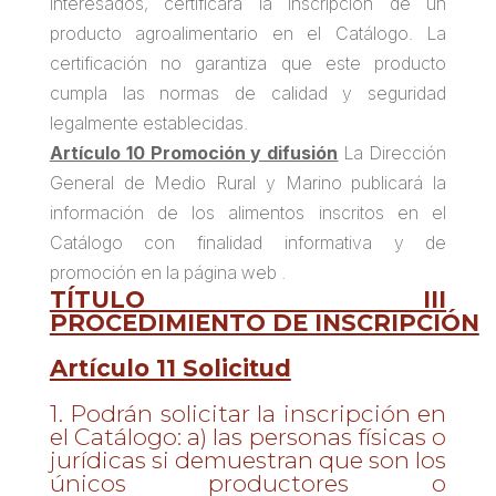
interesados, certificará la inscripción de un
producto agroalimentario en el Catálogo. La
certificación no garantiza que este producto
cumpla las normas de calidad y seguridad
legalmente establecidas.
Artículo 10 Promoción y difusión
La Dirección
General de Medio Rural y Marino publicará la
información de los alimentos inscritos en el
Catálogo con finalidad informativa y de
promoción en la página web .
TÍTULO III
PROCEDIMIENTO DE INSCRIPCIÓN
Artículo 11 Solicitud
1. Podrán solicitar la inscripción en
el Catálogo: a) las personas físicas o
jurídicas si demuestran que son los
únicos productores o