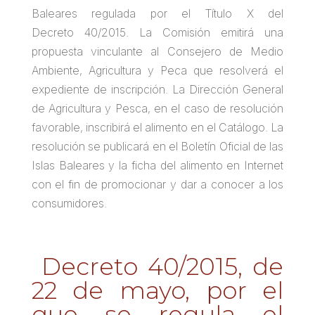
Baleares regulada por el Título X del
Decreto 40/2015. La Comisión emitirá una
propuesta vinculante al Consejero de Medio
Ambiente, Agricultura y Peca que resolverá el
expediente de inscripción. La Dirección General
de Agricultura y Pesca, en el caso de resolución
favorable, inscribirá el alimento en el Catálogo. La
resolución se publicará en el Boletín Oficial de las
Islas Baleares y la ficha del alimento en Internet
con el fin de promocionar y dar a conocer a los
consumidores.
Decreto 40/2015, de
22 de mayo, por el
que se regula el