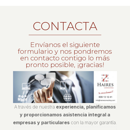
CONTACTA
Envíanos el siguiente
formulario y nos pondremos
en contacto contigo lo más
pronto posible, ¡gracias!
A través de nuestra
experiencia, planificamos
y proporcionamos asistencia integral a
empresas y particulares
con la mayor garantía.