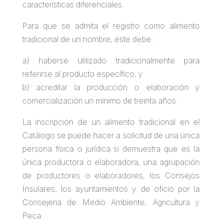
características diferenciales.
Para que se admita el registro como alimento
tradicional de un nombre, éste debe:
a) haberse utilizado tradicionalmente para
referirse al producto específico, y
b) acreditar la producción o elaboración y
comercialización un mínimo de treinta años.
La inscripción de un alimento tradicional en el
Catálogo se puede hacer a solicitud de una única
persona física o jurídica si demuestra que es la
única productora o elaboradora, una agrupación
de productores o elaboradores, los Consejos
Insulares, los ayuntamientos y de oficio por la
Consejeria de Medio Ambiente, Agricultura y
Peca.