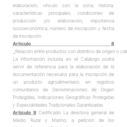
elaboración, vínculo con la zona, historia,
características principales, condiciones de
producción y/o elaboración, importancia
socioeconómica, número de inscripción y fecha
de inscripción.
Artículo 8
Relación entre productos con distintivo de origen o cali
La información incluida en el Catálogo podrá
servir de referencia para la elaboración de la
documentación necesaria para la inscripción de
un producto agroalimentario en registros
comunitarios de Denominaciones de Origen
Protegidas, Indicaciones Geográficas Protegidas
y Especialidades Tradicionales Garantizadas.
Artículo 9
Certificado La directora general de
Medio Rural y Marino, a petición de los