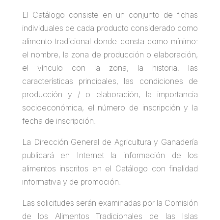
El Catálogo consiste en un conjunto de fichas
individuales de cada producto considerado como
alimento tradicional donde consta como mínimo:
el nombre, la zona de producción o elaboración,
el vínculo con la zona, la historia, las
características principales, las condiciones de
producción y / o elaboración, la importancia
socioeconómica, el número de inscripción y la
fecha de inscripción.
La Dirección General de Agricultura y Ganadería
publicará en Internet la información de los
alimentos inscritos en el Catálogo con finalidad
informativa y de promoción.
Las solicitudes serán examinadas por la Comisión
de los Alimentos Tradicionales de las Islas