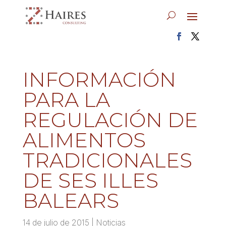
INFORMACIÓN
PARA LA
REGULACIÓN DE
ALIMENTOS
TRADICIONALES
DE SES ILLES
BALEARS
14 de julio de 2015
|
Noticias