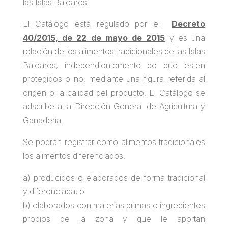
las Islas Baleares.
El Catálogo está regulado por el
Decreto
40/2015, de 22 de mayo de 2015
y es una
relación de los alimentos tradicionales de las Islas
Baleares, independientemente de que estén
protegidos o no, mediante una figura referida al
origen o la calidad del producto. El Catálogo se
adscribe a la Dirección General de Agricultura y
Ganadería.
Se podrán registrar como alimentos tradicionales
los alimentos diferenciados:
a) producidos o elaborados de forma tradicional
y diferenciada, o
b) elaborados con materias primas o ingredientes
propios de la zona y que le aportan