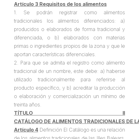
Artículo 3 Requisitos de los alimentos
1. Se podrán registrar como alimentos
tradicionales los alimentos diferenciados: a)
producidos o elaborados de forma tradicional y
diferenciada, o b) elaborados con materias
primas o ingredientes propios de la zona y que le
aportan características diferenciales.
2. Para que se admita el registro como alimento
tradicional de un nombre, este debe: a) haberse
utilizado tradicionalmente para referirse al
producto específico, y b) acreditar la producción
o elaboración y comercialización un mínimo de
treinta años.
TÍTULO II
CATÁLOGO DE ALIMENTOS TRADICIONALES DE LA
Artículo 4
Definición El Catálogo es una relación
de los alimentos tradicionales de las Illes Balears,