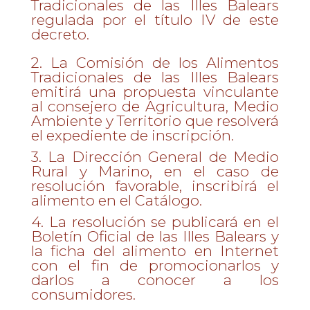
Tradicionales de las Illes Balears
regulada por el título IV de este
decreto.
2. La Comisión de los Alimentos
Tradicionales de las Illes Balears
emitirá una propuesta vinculante
al consejero de Agricultura, Medio
Ambiente y Territorio que resolverá
el expediente de inscripción.
3. La Dirección General de Medio
Rural y Marino, en el caso de
resolución favorable, inscribirá el
alimento en el Catálogo.
4. La resolución se publicará en el
Boletín Oficial de las Illes Balears y
la ficha del alimento en Internet
con el fin de promocionarlos y
darlos a conocer a los
consumidores.