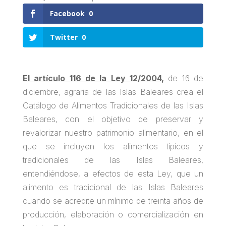
Facebook
0
Twitter
0
El artículo 116 de la Ley 12/2004,
de 16 de
diciembre, agraria de las Islas Baleares crea el
Catálogo de Alimentos Tradicionales de las Islas
Baleares, con el objetivo de preservar y
revalorizar nuestro patrimonio alimentario, en el
que se incluyen los alimentos típicos y
tradicionales de las Islas Baleares,
entendiéndose, a efectos de esta Ley, que un
alimento es tradicional de las Islas Baleares
cuando se acredite un mínimo de treinta años de
producción, elaboración o comercialización en