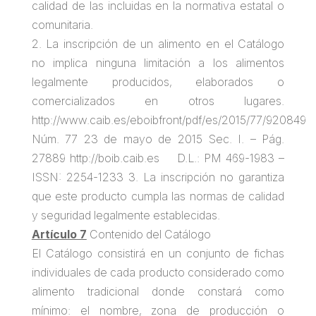
calidad de las incluidas en la normativa estatal o
comunitaria.
2. La inscripción de un alimento en el Catálogo
no implica ninguna limitación a los alimentos
legalmente producidos, elaborados o
comercializados en otros lugares.
http://www.caib.es/eboibfront/pdf/es/2015/77/920849
Núm. 77 23 de mayo de 2015 Sec. I. – Pág.
27889 http://boib.caib.es D.L.: PM 469-1983 –
ISSN: 2254-1233 3. La inscripción no garantiza
que este producto cumpla las normas de calidad
y seguridad legalmente establecidas.
Artículo 7
Contenido del Catálogo
El Catálogo consistirá en un conjunto de fichas
individuales de cada producto considerado como
alimento tradicional donde constará como
mínimo: el nombre, zona de producción o