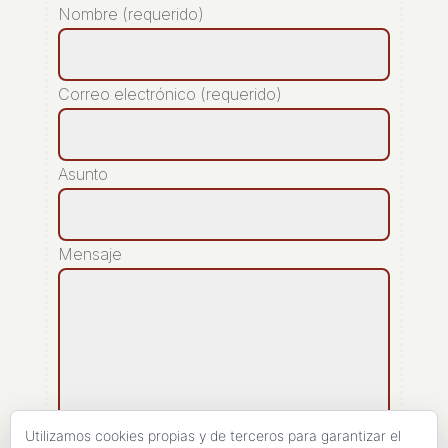
Nombre (requerido)
Correo electrónico (requerido)
Asunto
Mensaje
Utilizamos cookies propias y de terceros para garantizar el