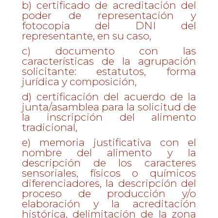
b) certificado de acreditación del
poder de representación y
fotocopia del DNI del
representante, en su caso,
c) documento con las
características de la agrupación
solicitante: estatutos, forma
jurídica y composición,
d) certificación del acuerdo de la
junta/asamblea para la solicitud de
la inscripción del alimento
tradicional,
e) memoria justificativa con el
nombre del alimento y la
descripción de los caracteres
sensoriales, físicos o químicos
diferenciadores, la descripción del
proceso de producción y/o
elaboración y la acreditación
histórica, delimitación de la zona