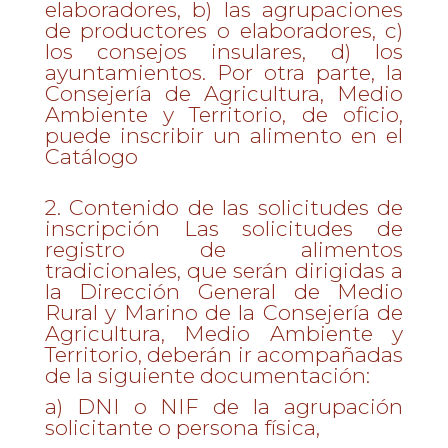
elaboradores, b) las agrupaciones
de productores o elaboradores, c)
los consejos insulares, d) los
ayuntamientos. Por otra parte, la
Consejería de Agricultura, Medio
Ambiente y Territorio, de oficio,
puede inscribir un alimento en el
Catálogo
2. Contenido de las solicitudes de
inscripción Las solicitudes de
registro de alimentos
tradicionales, que serán dirigidas a
la Dirección General de Medio
Rural y Marino de la Consejería de
Agricultura, Medio Ambiente y
Territorio, deberán ir acompañadas
de la siguiente documentación:
a) DNI o NIF de la agrupación
solicitante o persona física,