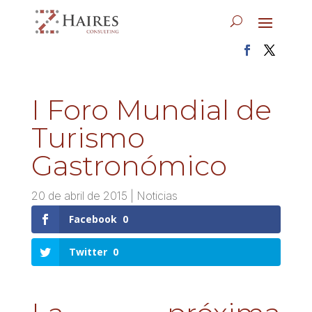
I Foro Mundial de
Turismo
Gastronómico
20 de abril de 2015
|
Noticias
Facebook
0
Twitter
0