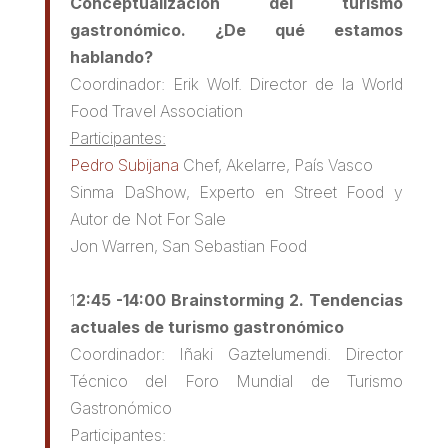
Conceptualización del turismo
gastronómico. ¿De qué estamos
hablando?
Coordinador: Erik Wolf. Director de la World
Food Travel Association
Participantes:
Pedro Subijana
Chef, Akelarre, País Vasco
Sinma DaShow, Experto en Street Food y
Autor de Not For Sale
Jon Warren, San Sebastian Food
1
2:45 -14:00 Brainstorming 2. Tendencias
actuales de turismo gastronómico
Coordinador: Iñaki Gaztelumendi. Director
Técnico del Foro Mundial de Turismo
Gastronómico
Participantes: