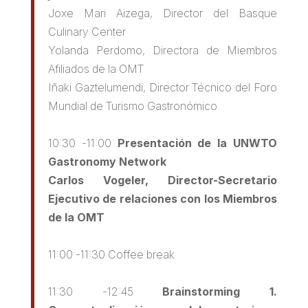
Joxe Mari Aizega, Director del Basque
Culinary Center
Yolanda Perdomo, Directora de Miembros
Afiliados de la OMT
Iñaki Gaztelumendi, Director Técnico del Foro
Mundial de Turismo Gastronómico
10:30 -11:00
Presentación de la UNWTO
Gastronomy Network
Carlos Vogeler, Director-Secretario
Ejecutivo de relaciones con los Miembros
de la OMT
11:00 -11:30 Coffee break
11:30 -12:45
Brainstorming 1.