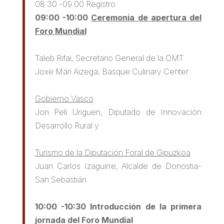
08:30 -09:00 Registro
09:00 -10:00
Ceremonia de apertura del
Foro Mundial
Taleb Rifai, Secretario General de la OMT
Joxe Mari Aizega, Basque Culinary Center
Gobierno Vasco
Jon Peli Uriguen, Diputado de Innovación
Desarrollo Rural y
Turismo de la Diputación Foral de Gipuzkoa
Juan Carlos Izaguirre, Alcalde de Donostia-
San Sebastián
10:00 -10:30 Introducción de la primera
jornada del Foro Mundial