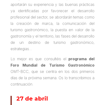
aportarán su experiencia y las buenas prácticas
ya identificadas por favorecer el desarrollo
profesional del sector, se abordarán temas como
la creación de marca, la comunicación del
turismo gastronómico, la puesta en valor de la
gastronomía y el territorio, las fases del desarrollo
de un destino de turismo gastronómico,
estrategias…
Lo mejor es que consultéis el
programa del
Foro Mundial de Turismo Gastronómico
OMT-BCC, que se centra en los dos primeros
días de la próxima semana. Os lo transcribimos a
continuación.
27 de abril