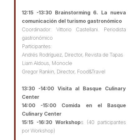
12:15 -13:30 Brainstorming 6. La nueva
comunicación del turismo gastronómico
Coordinador: Vittorio Castellani. Periodista
gastronómico
Participantes:
Andrés Rodríguez, Director, Revista de Tapas
Liam Aldous, Monocle
Gregor Rankin, Director, Food&Travel
13:30 -14:00 Visita al Basque Culinary
Center
14:00 -15:00 Comida en el Basque
Culinary Center
15:15 -16:30 Workshop
s (40 participantes
por Workshop)