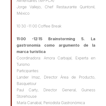
Alimentaires (MFPCA)
Jorge Vallejo, Chef Restaurante Quintonil,
México
10:30 -11:00 Coffee Break
11:00 -12:15 Brainstorming 5. La
gastronomía como argumento de la
marca turística
Coordinadora: Amora Carbajal, Experta en
Turismo
Participantes:
Lander Imaz, Director Área de Producto,
Basquetour
Paul Carty, Director General, Guiness
Storehouse
María Canabal, Periodista Gastronómica