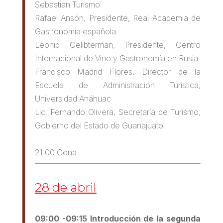
Sebastián Turismo
Rafael Ansón, Presidente, Real Academia de
Gastronomía española
Leonid Gelibterman, Presidente, Centro
Internacional de Vino y Gastronomía en Rusia
Francisco Madrid Flores, Director de la
Escuela de Administración Turística,
Universidad Anáhuac
Lic. Fernando Olivera, Secretaría de Turismo,
Gobierno del Estado de Guanajuato
21:00 Cena
28 de abril
09:00 -09:15 Intr
oducción de la segunda