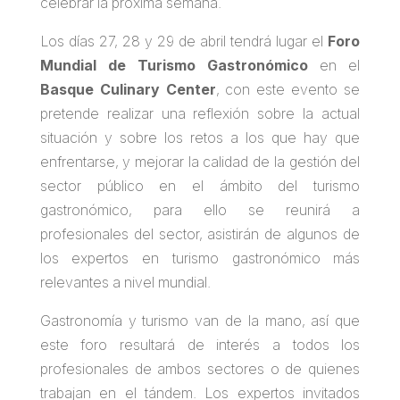
celebrar la próxima semana.
Los días 27, 28 y 29 de abril tendrá lugar el
Foro
Mundial de Turismo Gastronómico
en el
Basque Culinary Center
, con este evento se
pretende realizar una reflexión sobre la actual
situación y sobre los retos a los que hay que
enfrentarse, y mejorar la calidad de la gestión del
sector público en el ámbito del turismo
gastronómico, para ello se reunirá a
profesionales del sector, asistirán de algunos de
los expertos en turismo gastronómico más
relevantes a nivel mundial.
Gastronomía y turismo van de la mano, así que
este foro resultará de interés a todos los
profesionales de ambos sectores o de quienes
trabajan en el tándem. Los expertos invitados