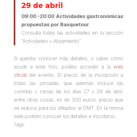
29 de abril
09:00 -20:00 Actividades gastronómicas
propuestas por Basquetour
Consulta todas las actividades en la sección
“Actividades y Alojamiento”
Si queréis conocer más detalles, o saber cómo
acudir a este foro, podéis acceder a la
web
oficial
del evento. El precio de la inscripción a
todas las jornadas, que además incluye las
comidas y cenas de los días 27 y 28 de abril,
entre otras cosas, es de 300 euros, precio que
se reduce para los afiliados al OMT. En la misma
web podréis conocer los detalles e inscribiros.
Tags: