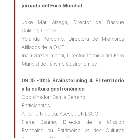
jornada del Foro Mundial
Joxe Mari Aizega, Director del Basque
Culinary Center
Yolanda Perdomo, Directora de Miembros
Afiliados de la OMT
Iñaki Gaztelumendi, Director Técnico del Foro
Mundial de Turismo Gastronómico
09:15 -10:15 Brainstorming 4. El territorio
y la cultura gastronómica
Coordinador: Damiá Serrano
Participantes:
Antonio Nicolau, Asesor, UNESCO
Pierre Sanner, Director de la Mission
Francaise du Patrimoine et des Cultures