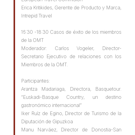
Erica Kritikides, Gerente de Producto y Marca,
Intrepid Travel
16:30 -18:30 Casos de éxito de los miembros
de la OMT
Moderador: Carlos Vogeler, Director-
Secretario Ejecutivo de relaciones con los
Miembros de la OMT.
Participantes:
Arantza Madariaga, Directora, Basquetour.
“Euskadi-Basque Country, un destino
gastronómico internacional”
Iker Ruíz de Egino, Director de Turismo de la
Diputación de Gipuzkoa
Manu Narváez, Director de Donostia-San