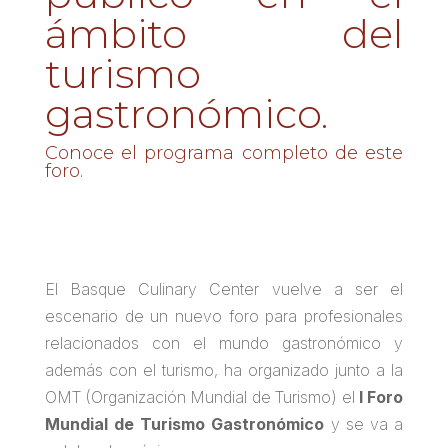
ámbito del
turismo
gastronómico.
Conoce el programa completo de este
foro.
El Basque Culinary Center vuelve a ser el
escenario de un nuevo foro para profesionales
relacionados con el mundo gastronómico y
además con el turismo, ha organizado junto a la
OMT (Organización Mundial de Turismo) el
I Foro
Mundial de Turismo Gastronómico
y se va a