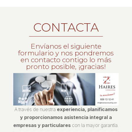
CONTACTA
Envíanos el siguiente
formulario y nos pondremos
en contacto contigo lo más
pronto posible, ¡gracias!
A través de nuestra
experiencia, planificamos
y proporcionamos asistencia integral a
empresas y particulares
con la mayor garantía.