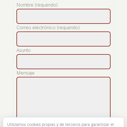
Nombre (requerido)
Correo electrónico (requerido)
Asunto
Mensaje
Utilizamos cookies propias y de terceros para garantizar el