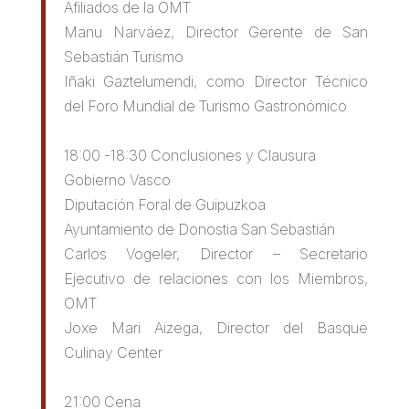
Afiliados de la OMT
Manu Narváez, Director Gerente de San
Sebastián Turismo
Iñaki Gaztelumendi, como Director Técnico
del Foro Mundial de Turismo Gastronómico
18:00 -18:30 Conclusiones y Clausura
Gobierno Vasco
Diputación Foral de Guipuzkoa
Ayuntamiento de Donostia San Sebastián
Carlos Vogeler, Director – Secretario
Ejecutivo de relaciones con los Miembros,
OMT
Joxe Mari Aizega, Director del Basque
Culinay Center
21:00 Cena