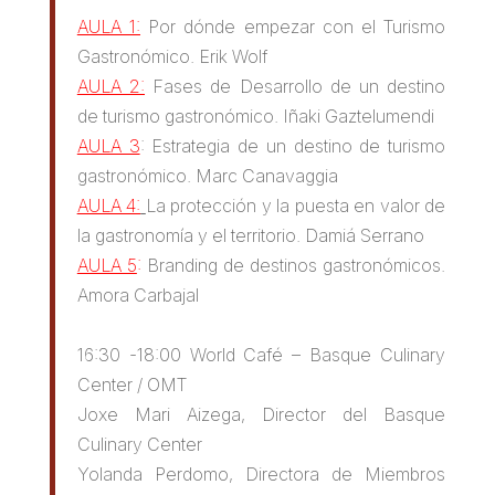
AULA 1:
Por dónde empezar con el Turismo
Gastronómico. Erik Wolf
AULA 2:
Fases de Desarrollo de un destino
de turismo gastronómico. Iñaki Gaztelumendi
AULA 3
: Estrategia de un destino de turismo
gastronómico. Marc Canavaggia
AULA 4:
La protección y la puesta en valor de
la gastronomía y el territorio. Damiá Serrano
AULA 5
:
Branding de destinos gastronómicos.
Amora Carbajal
16:30 -18:00 World Café – Basque Culinary
Center / OMT
Joxe Mari Aizega, Director del Basque
Culinary Center
Yolanda Perdomo, Directora de Miembros