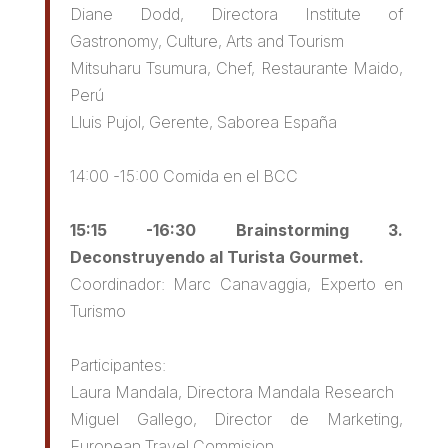
Diane Dodd, Directora Institute of
Gastronomy, Culture, Arts and Tourism
Mitsuharu Tsumura, Chef, Restaurante Maido,
Perú
Lluis Pujol, Gerente, Saborea España
14:00 -15:00 Comida en el BCC
15:15 -16:30 Brainstorming 3.
Deconstruyendo al Turista Gourmet.
Coordinador: Marc Canavaggia, Experto en
Turismo
Participantes:
Laura Mandala, Directora Mandala Research
Miguel Gallego, Director de Marketing,
European Travel Commision