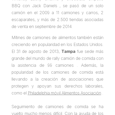
BBQ con Jack Daniels , se pasó de un solo
camión en el 2009 a 11 camiones y carros, 2
escaparates, y más de 2.500 tiendas asociadas
de venta en septiembre de 2014.
Mítines de camiones de alimentos también están
creciendo en popularidad en los Estados Unidos.
El 31 de agosto de 2013,
Tampa
fue sede más
grande del mundo de rally camión de comida con
la asistencia de 99 camiones . Además, la
popularidad de los camiones de comida está
llevando a la creación de asociaciones que
protegen y apoyan sus derechos laborales,
como el
Philadelphia móvil Alimentos Asociación
.
Seguimiento de camiones de comida se ha
vuelto mucho menos difícil. Con la ayuda de los