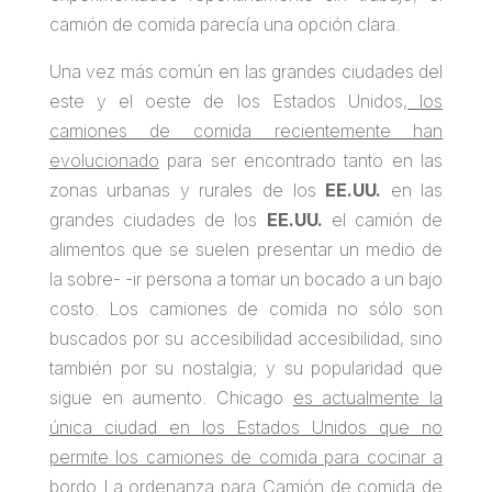
camión de comida parecía una opción clara.
Una vez más común en las grandes ciudades del
este y el oeste de los Estados Unidos
, los
camiones de comida recientemente han
evolucionado
para ser encontrado tanto en las
zonas urbanas y rurales de los
EE.UU.
en las
grandes ciudades de los
EE.UU.
el camión de
alimentos que se suelen presentar un medio de
la sobre- -ir persona a tomar un bocado a un bajo
costo. Los camiones de comida no sólo son
buscados por su accesibilidad accesibilidad, sino
también por su nostalgia; y su popularidad que
sigue en aumento. Chicago
es actualmente la
única ciudad en los Estados Unidos que no
permite los camiones de comida para cocinar a
bordo
La ordenanza para Camión de comida de