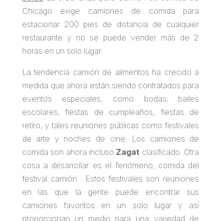
Chicago exige camiones de comida para
estacionar 200 pies de distancia de cualquier
restaurante y no se puede vender más de 2
horas en un solo lugar.
La tendencia camión de alimentos ha crecido a
medida que ahora están siendo contratados para
eventos especiales, como bodas, bailes
escolares, fiestas de cumpleaños, fiestas de
retiro, y tales reuniones públicas como festivales
de arte y noches de cine. Los camiones de
comida son ahora incluso
Zagat
clasificado. Otra
cosa a desarrollar es el fenómeno; comida del
festival camión . Estos festivales son reuniones
en las que la gente puede encontrar sus
camiones favoritos en un solo lugar y así
proporcionan un medio para una variedad de