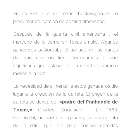
En los EE.UU., el de Texas chuckwagon es un
precursor del camión de comida americana.
Después de la guerra civil americana , el
mercado de la carne en Texas amplió. Algunos
ganaderos pastoreaba el ganado en las partes
del país que no tiene ferrocarriles lo que
significaría que estarían en la carretera durante
meses a la vez.
La necesidad de alimentar a estos ganaderos dio
lugar a la creación de la carreta. El origen de la
carreta se deriva del
«padre del Panhandle de
Texas,»
Charles Goodnight . En 1866,
Goodnight, un pastor de ganado, se dio cuenta
de lo difícil que era para cocinar comidas