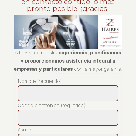
en contacto contigo lo más
pronto posible, ¡gracias!
A través de nuestra
experiencia, planificamos
y proporcionamos asistencia integral a
empresas y particulares
con la mayor garantía.
Nombre (requerido)
Correo electrónico (requerido)
Asunto