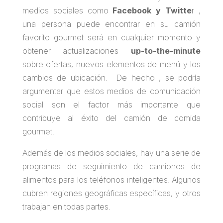
medios sociales como
Facebook y Twitte
r ,
una persona puede encontrar en su camión
favorito gourmet será en cualquier momento y
obtener actualizaciones
up-to-the-minute
sobre ofertas, nuevos elementos de menú y los
cambios de ubicación. De hecho , se podría
argumentar que estos medios de comunicación
social son el factor más importante que
contribuye al éxito del camión de comida
gourmet.
Además de los medios sociales, hay una serie de
programas de seguimiento de camiones de
alimentos para los teléfonos inteligentes. Algunos
cubren regiones geográficas específicas, y otros
trabajan en todas partes.