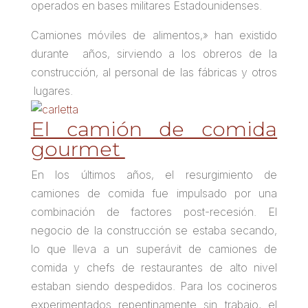
operados en bases militares Estadounidenses.
Camiones móviles de alimentos,» han existido
durante años, sirviendo a los obreros de la
construcción, al personal de las fábricas y otros
lugares.
El camión de comida
gourmet
En los últimos años, el resurgimiento de
camiones de comida fue impulsado por una
combinación de factores post-recesión. El
negocio de la construcción se estaba secando,
lo que lleva a un superávit de camiones de
comida y chefs de restaurantes de alto nivel
estaban siendo despedidos. Para los cocineros
experimentados repentinamente sin trabajo, el