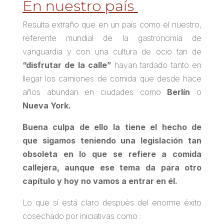
En nuestro país
Resulta extraño que en un país como el nuestro,
referente mundial de la gastronomía de
vanguardia y con una cultura de ocio tan de
“disfrutar de la calle”
hayan tardado tanto en
llegar los camiones de comida que desde hace
años abundan en ciudades como
Berlín
o
Nueva York.
Buena culpa de ello la tiene el hecho de
que sigamos teniendo una legislación tan
obsoleta en lo que se refiere a comida
callejera, aunque ese tema da para otro
capítulo y hoy no vamos a entrar en él.
Lo que sí está claro después del enorme éxito
cosechado por iniciativas como :