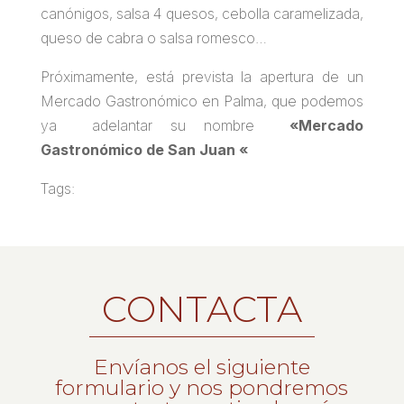
canónigos, salsa 4 quesos, cebolla caramelizada,
queso de cabra o salsa romesco
…
Próximamente, está prevista la apertura de un
Mercado Gastronómico en Palma, que podemos
ya adelantar su nombre
«Mercado
Gastronómico de San Juan «
Tags:
CONTACTA
Envíanos el siguiente
formulario y nos pondremos