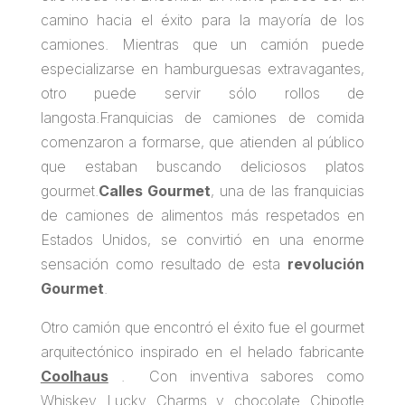
camino hacia el éxito para la mayoría de los
camiones. Mientras que un camión puede
especializarse en hamburguesas extravagantes,
otro puede servir sólo rollos de
langosta.Franquicias de camiones de comida
comenzaron a formarse, que atienden al público
que estaban buscando deliciosos platos
gourmet.
Calles Gourmet
, una de las franquicias
de camiones de alimentos más respetados en
Estados Unidos, se convirtió en una enorme
sensación como resultado de esta
revolución
Gourmet
.
Otro camión que encontró el éxito fue el gourmet
arquitectónico inspirado en el helado fabricante
Coolhaus
. Con inventiva sabores como
Whiskey Lucky Charms y chocolate Chipotle