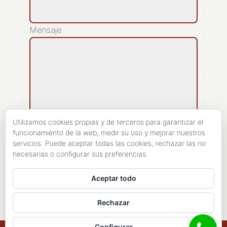
Mensaje
Utilizamos cookies propias y de terceros para garantizar el
funcionamiento de la web, medir su uso y mejorar nuestros
servicios. Puede aceptar todas las cookies, rechazar las no
[recaptcha]
necesarias o configurar sus preferencias.
ENVIAR
Aceptar todo
Rechazar
Configurar