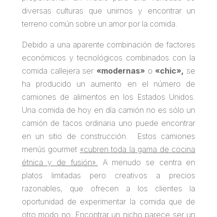
diversas culturas que unirnos y encontrar un
terreno común sobre un amor por la comida.
Debido a una aparente combinación de factores
económicos y tecnológicos combinados con la
comida callejera ser
«modernas»
o
«chic»,
se
ha producido un aumento en el número de
camiones de alimentos en los Estados Unidos.
Una comida de hoy en día camión no es sólo un
camión de tacos ordinaria uno puede encontrar
en un sitio de construcción. Estos camiones
menús gourmet
«cubren toda la gama de cocina
étnica y de fusión».
A menudo se centra en
platos limitadas pero creativos a precios
razonables, que ofrecen a los clientes la
oportunidad de experimentar la comida que de
otro modo no. Encontrar un nicho parece ser un