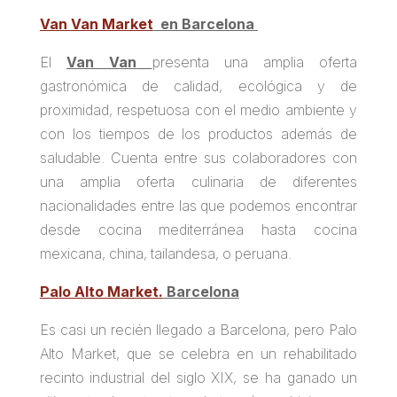
Van Van Market
en Barcelona
El
Van Van
presenta una amplia oferta
gastronómica de calidad, ecológica y de
proximidad, respetuosa con el medio ambiente y
con los tiempos de los productos además de
saludable. Cuenta entre sus colaboradores con
una amplia oferta culinaria de diferentes
nacionalidades entre las que podemos encontrar
desde cocina mediterránea hasta cocina
mexicana, china, tailandesa, o peruana.
Palo Alto Market.
Barcelona
Es casi un recién llegado a Barcelona, pero Palo
Alto Market, que se celebra en un rehabilitado
recinto industrial del siglo XIX, se ha ganado un