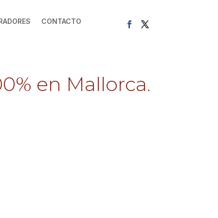
RADORES
CONTACTO
00% en Mallorca.