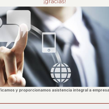
¡gracias!
ificamos y proporcionamos asistencia integral a empresa