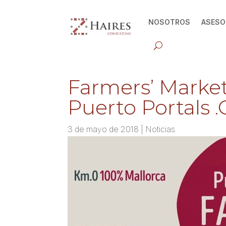
NOSOTROS
ASESO
Farmers’ Market
Puerto Portals .C
3 de mayo de 2018
|
Noticias