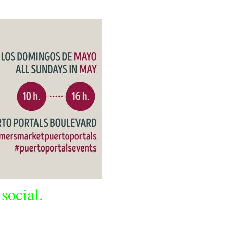
social.