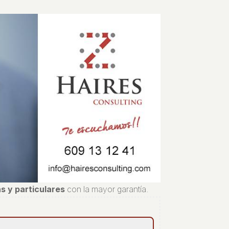
s y particulares
con la mayor garantía.