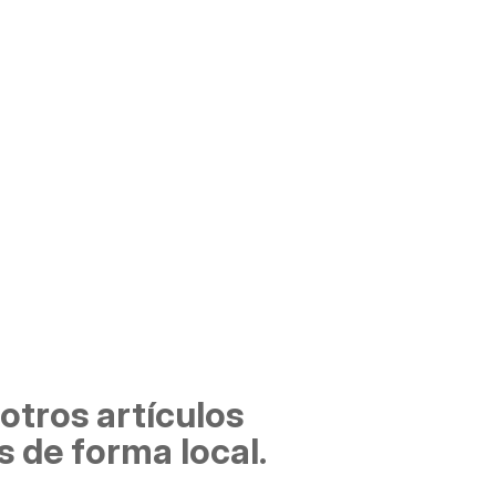
 otros artículos
 de forma local.