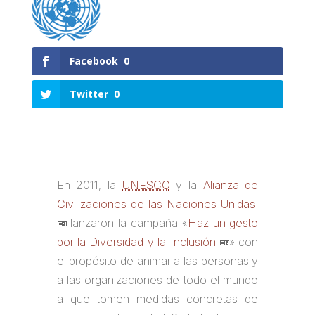
Facebook
0
Twitter
0
En 2011, la
UNESCO
y la
Alianza de
Civilizaciones de las Naciones Unidas
lanzaron la campaña «
Haz un gesto
por la Diversidad y la Inclusión
» con
el propósito de animar a las personas y
a las organizaciones de todo el mundo
a que tomen medidas concretas de