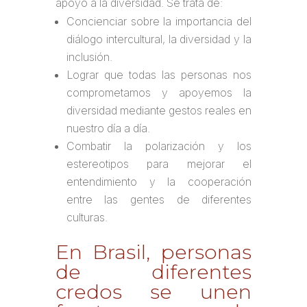
apoyo a la diversidad. Se trata de:
Concienciar sobre la importancia del
diálogo intercultural, la diversidad y la
inclusión.
Lograr que todas las personas nos
comprometamos y apoyemos la
diversidad mediante gestos reales en
nuestro día a día.
Combatir la polarización y los
estereotipos para mejorar el
entendimiento y la cooperación
entre las gentes de diferentes
culturas.
En Brasil, personas
de diferentes
credos se unen