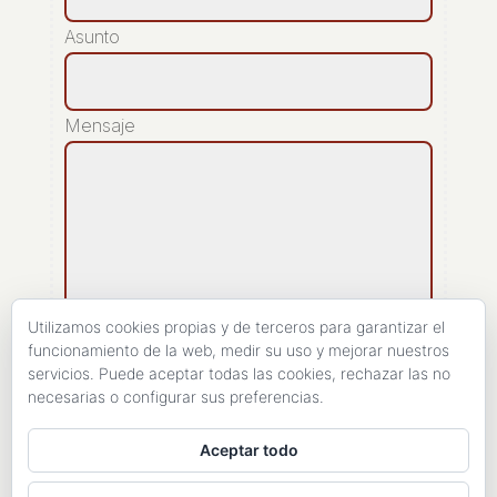
Asunto
Mensaje
Utilizamos cookies propias y de terceros para garantizar el
funcionamiento de la web, medir su uso y mejorar nuestros
servicios. Puede aceptar todas las cookies, rechazar las no
[recaptcha]
necesarias o configurar sus preferencias.
ENVIAR
Aceptar todo