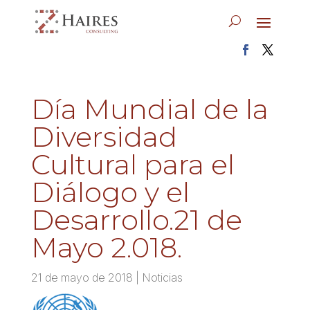
Día Mundial de la
Diversidad
Cultural para el
Diálogo y el
Desarrollo.21 de
Mayo 2.018.
21 de mayo de 2018
|
Noticias