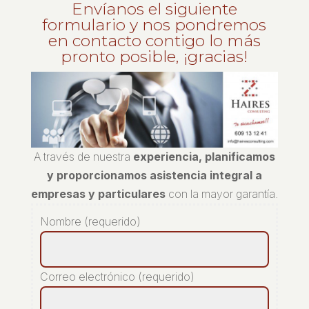
Envíanos el siguiente
formulario y nos pondremos
en contacto contigo lo más
pronto posible, ¡gracias!
A través de nuestra
experiencia, planificamos
y proporcionamos asistencia integral a
empresas y particulares
con la mayor garantía.
Nombre (requerido)
Correo electrónico (requerido)