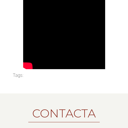
Tags:
CONTACTA