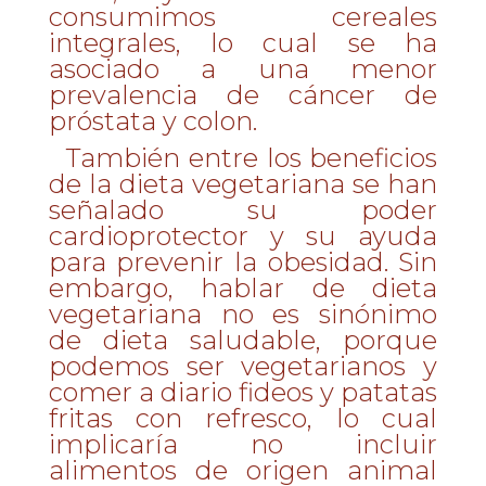
consumimos cereales
integrales, lo cual se ha
asociado a una menor
prevalencia de cáncer de
próstata y colon.
También entre los
beneficios
de la dieta vegetariana
se han
señalado su poder
cardioprotector y su ayuda
para prevenir la obesidad. Sin
embargo, hablar de dieta
vegetariana no es sinónimo
de dieta saludable, porque
podemos ser vegetarianos y
comer a diario fideos y patatas
fritas con refresco, lo cual
implicaría no incluir
alimentos de origen animal