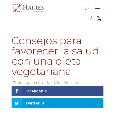
Consejos para
favorecer la salud
con una dieta
vegetariana
22 de septiembre de 2015
|
Noticias
Facebook
0
Twitter
0