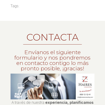
Tags:
CONTACTA
Envíanos el siguiente
formulario y nos pondremos
en contacto contigo lo más
pronto posible, ¡gracias!
A través de nuestra
experiencia, planificamos