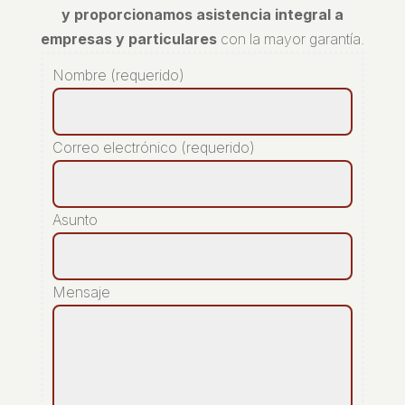
y proporcionamos asistencia integral a
empresas y particulares
con la mayor garantía.
Nombre (requerido)
Correo electrónico (requerido)
Asunto
Mensaje