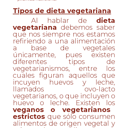
Tipos de dieta vegetariana
Al hablar de
dieta
vegetariana
debemos saber
que nos siempre nos estamos
refiriendo a una alimentación
a base de vegetales
únicamente, pues existen
diferentes tipos de
vegetarianismos, entre los
cuales figuran aquellos que
incuyen huevos y leche,
llamados ovo-lacto
vegetarianos, o que incluyen o
huevo o leche. Existen los
veganos o vegetarianos
estrictos
que sólo consumen
alimentos de origen vegetal y