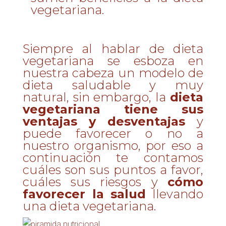
vegetariana.
Siempre al hablar de dieta
vegetariana se esboza en
nuestra cabeza un modelo de
dieta saludable y muy
natural, sin embargo, la
dieta
vegetariana tiene sus
ventajas y desventajas
y
puede favorecer o no a
nuestro organismo, por eso a
continuación te contamos
cuáles son sus puntos a favor,
cuáles sus riesgos y
cómo
favorecer la salud
llevando
una dieta vegetariana.