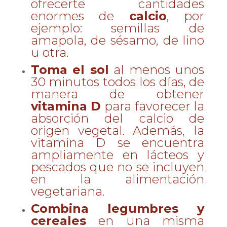
ofrecerte cantidades
enormes de
calcio
, por
ejemplo: semillas de
amapola, de sésamo, de lino
u otra.
Toma el sol
al menos unos
30 minutos todos los días, de
manera de obtener
vitamina D
para favorecer la
absorción del calcio de
origen vegetal. Además, la
vitamina D se encuentra
ampliamente en lácteos y
pescados que no se incluyen
en la alimentación
vegetariana.
Combina
legumbres y
cereales
en una misma