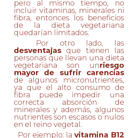
pero al mismo tiempo, no
incluir vitaminas, minerales ni
fibra, entonces los beneficios
de la dieta vegetariana
quedarían limitados.
Por otro lado, las
desventajas
que tienen las
personas que llevan una dieta
vegetariana son un
riesgo
mayor de sufrir carencias
de algunos micronutrientes,
ya que el alto consumo de
fibra puede impedir una
correcta absorción de
minerales y además, algunos
nutrientes son escasos o nulos
en el reino vegetal.
Por ejemplo: la
vitamina B12