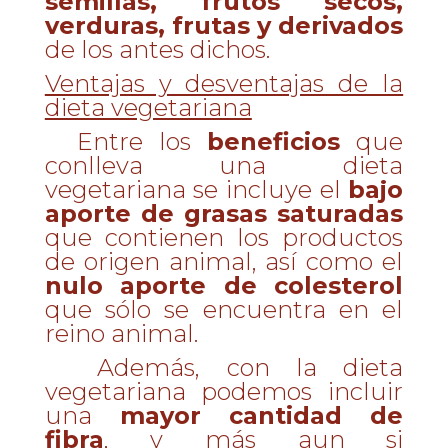
semillas, frutos secos,
verduras, frutas y derivados
de los antes dichos.
Ventajas y desventajas de la
dieta vegetariana
Entre los
beneficios
que
conlleva una dieta
vegetariana se incluye el
bajo
aporte de grasas saturadas
que contienen los productos
de origen animal, así como el
nulo aporte de colesterol
que sólo se encuentra en el
reino animal.
Además, con la dieta
vegetariana podemos incluir
una
mayor cantidad de
fibra
, y más aun si