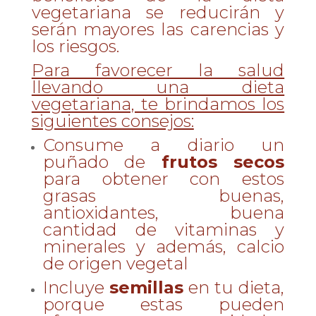
vegetariana se reducirán y
serán mayores las carencias y
los riesgos.
Para favorecer la salud
llevando una dieta
vegetariana, te brindamos los
siguientes consejos:
Consume a diario un
puñado de
frutos secos
para obtener con estos
grasas buenas,
antioxidantes, buena
cantidad de vitaminas y
minerales y además, calcio
de origen vegetal
Incluye
semillas
en tu dieta,
porque estas pueden