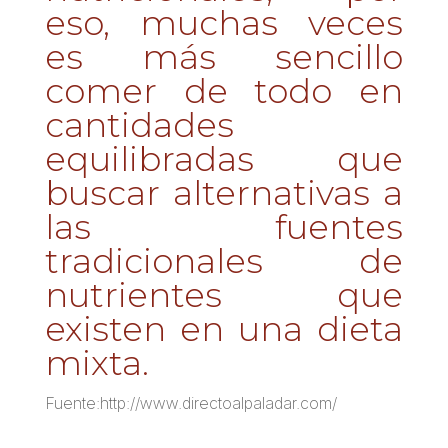
eso, muchas veces
es más sencillo
comer de todo en
cantidades
equilibradas que
buscar alternativas a
las fuentes
tradicionales de
nutrientes que
existen en una dieta
mixta.
Fuente:http://www.directoalpaladar.com/