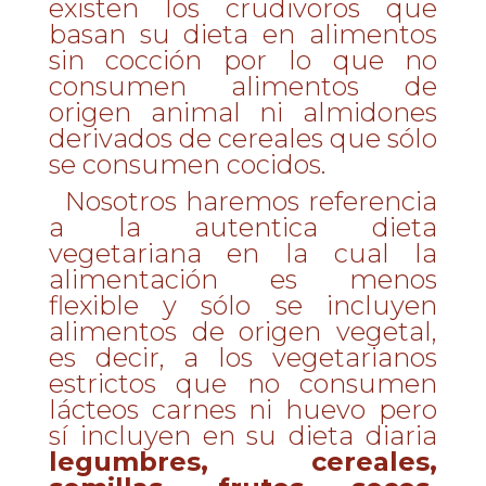
existen los crudivoros que
basan su dieta en alimentos
sin cocción por lo que no
consumen alimentos de
origen animal ni almidones
derivados de cereales que sólo
se consumen cocidos.
Nosotros haremos referencia
a la autentica
dieta
vegetariana
en la cual la
alimentación es menos
flexible y sólo se incluyen
alimentos de origen vegetal,
es decir, a los vegetarianos
estrictos que no consumen
lácteos carnes ni huevo pero
sí incluyen en su dieta diaria
legumbres, cereales,