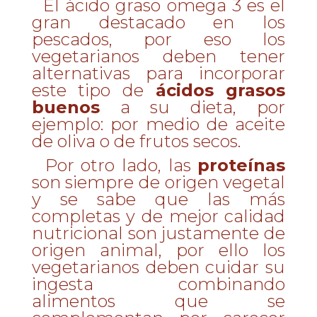
El ácido graso
omega 3
es el
gran destacado en los
pescados, por eso los
vegetarianos deben tener
alternativas para incorporar
este tipo de
ácidos grasos
buenos
a su dieta, por
ejemplo: por medio de aceite
de oliva o de frutos secos.
Por otro lado, las
proteínas
son siempre de origen vegetal
y se sabe que las más
completas y de mejor calidad
nutricional son justamente de
origen animal, por ello los
vegetarianos deben cuidar su
ingesta combinando
alimentos que se