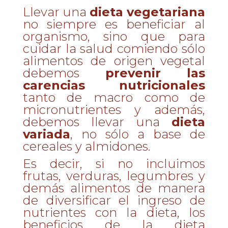
Llevar una
dieta vegetariana
no siempre es beneficiar al
organismo, sino que para
cuidar la salud comiendo sólo
alimentos de origen vegetal
debemos
prevenir las
carencias nutricionales
tanto de macro como de
micronutrientes y además,
debemos llevar una
dieta
variada
, no sólo a base de
cereales y almidones.
Es decir, si no incluimos
frutas, verduras, legumbres y
demás alimentos de manera
de diversificar el ingreso de
nutrientes con la dieta, los
beneficios de la dieta