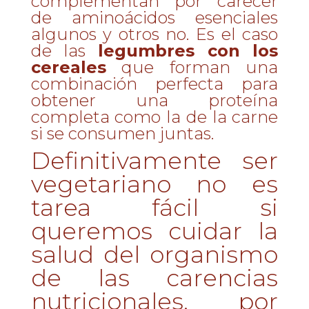
complementan por carecer
de aminoácidos esenciales
algunos y otros no. Es el caso
de las
legumbres con los
cereales
que forman una
combinación perfecta para
obtener una proteína
completa como la de la carne
si se consumen juntas.
Definitivamente ser
vegetariano no es
tarea fácil si
queremos cuidar la
salud del organismo
de las carencias
nutricionales, por