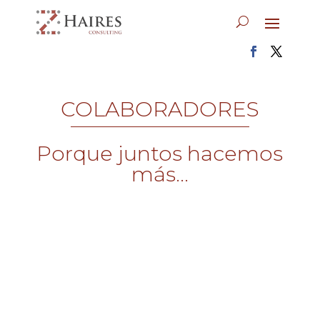
COLABORADORES
Porque juntos hacemos
más...