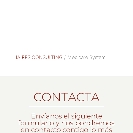
HAIRES CONSULTING
/
Medicare System
CONTACTA
Envíanos el siguiente
formulario y nos pondremos
en contacto contigo lo más