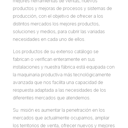
mejores herramientas de ventas, nuevos
productos y mejoras de procesos y sistemas de
producción, con el objetivo de ofrecer a los
distintos mercados los mejores productos,
soluciones y medios, para cubrir las variadas
necesidades en cada uno de ellos.
Los productos de su extenso catálogo se
fabrican o verifican enteramente en sus
instalaciones y nuestra fábrica está equipada con
la maquinaria productiva más tecnológicamente
avanzada que nos facilita una capacidad de
respuesta adaptada a las necesidades de los
diferentes mercados que atendemos.
Su misión es aumentar la penetración en los
mercados que actualmente ocupamos, ampliar
los territorios de venta, ofrecer nuevos y mejores