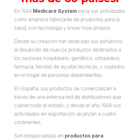
En 1994
Medicare System
inicia sus actividades
como empresa fabricante de productos para la
salud, con tecnología y know-how propios.
Desde su creación han dedicado sus esfuerzos
al desarrollo de nuevos productos destinados a
los sectores hospitalario, geriátrico, ortopédico,
farmacia, tiendas de ayudas técnicas, y cuidados
en el hogar de personas dependientes.
En España, sus productos se comercializan a
través de una extensa red de distribuidores que
cubren todo el estado, y desde el año 1998 sus
actividades en exportación alcanzan a cuatro
continentes.
Son bespecialistas en
productos para