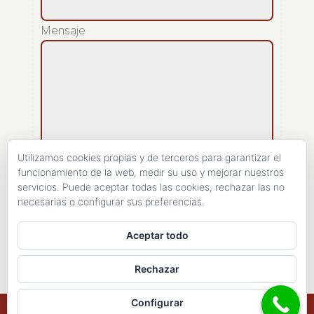
Mensaje
Utilizamos cookies propias y de terceros para garantizar el
funcionamiento de la web, medir su uso y mejorar nuestros
servicios. Puede aceptar todas las cookies, rechazar las no
[recaptcha]
necesarias o configurar sus preferencias.
ENVIAR
Aceptar todo
Rechazar
Configurar
Copyright 1998- 2026 - Haires Consulting. All