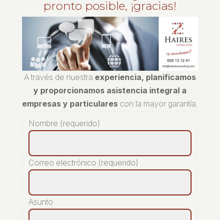
pronto posible, ¡gracias!
A través de nuestra
experiencia, planificamos
y proporcionamos asistencia integral a
empresas y particulares
con la mayor garantía.
Nombre (requerido)
Correo electrónico (requerido)
Asunto