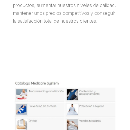
productos, aumentar nuestros niveles de calidad,
mantener unos precios competitivos y conseguir
la satisfacción total de nuestros clientes.