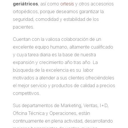
geriátricos
, así como
ortesis
y otros accesorios
ortopédicos, porque deseamos garantizar la
seguridad, comodidad y estabilidad de los
pacientes.
Cuentan con la valiosa colaboración de un
excelente equipo humano, altamente cualificado
y cuya tarea diaria es la base de nuestra
expansión y crecimiento año tras año. La
búsqueda de la excelencia es su labor
motivados a atender a sus clientes ofreciéndoles
el mejor servicio y productos de calidad a precios
competitivos.
Sus departamentos de Marketing, Ventas, I+D,
Oficina Técnica y Operaciones, están
continuamente en plena actividad, desarrollando