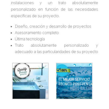
instalaciones y un trato absolutamente
personalizado en función de las necesidades
específicas de su proyecto.
Diseño, creación y desarrollo de proyectos
Asesoramiento completo
Última tecnología
Trato absolutamente personalizado y
adecuado a las particularidades de su proyecto