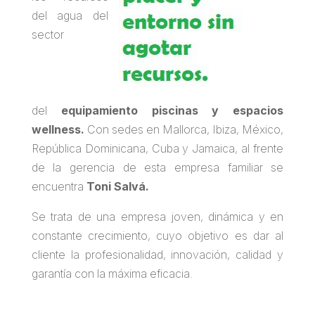
del agua del
sector
del
equipamiento piscinas y espacios
wellness
.
Con sedes en Mallorca, Ibiza, México,
República Dominicana, Cuba y Jamaica, al frente
de la gerencia de esta empresa familiar se
encuentra
Toni Salvá.
Se trata de una empresa joven, dinámica y en
constante crecimiento, cuyo objetivo es dar al
cliente la profesionalidad, innovación, calidad y
garantía con la máxima eficacia.