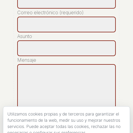
Correo electrónico (requerido)
Asunto
Mensaje
Utilizamos cookies propias y de terceros para garantizar el
funcionamiento de la web, medir su uso y mejorar nuestros
servicios. Puede aceptar todas las cookies, rechazar las no
[recaptcha]
necesarias o configurar sus preferencias.