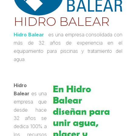
HIDRO BALEAR
Hidro Balear
es una empresa consolidada con
más de 32 años de experiencia en el
equipamiento para piscinas y tratamiento del
agua.
Hidro
Balear
es una
empresa que
desde hace
32 años se
dedica 100% a
los recursos