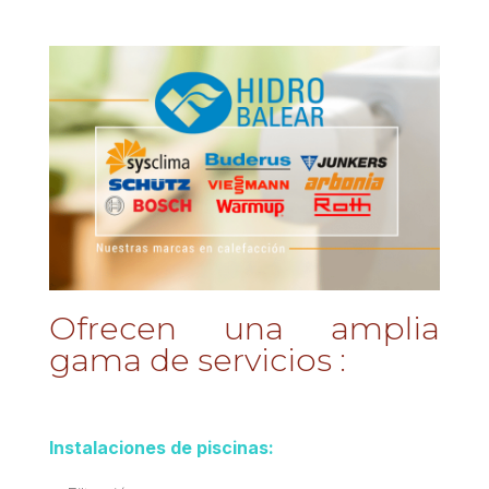
Ofrecen una amplia
gama de servicios :
Instalaciones de piscinas: