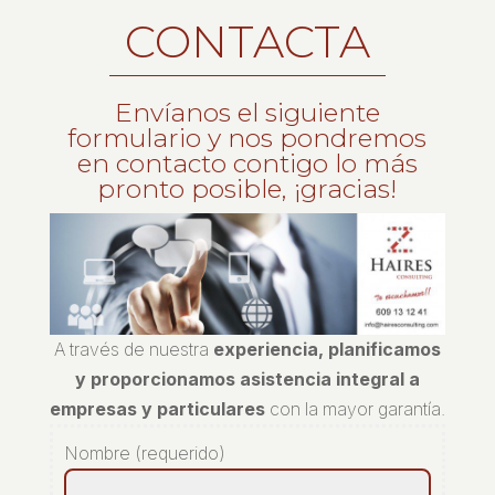
CONTACTA
Envíanos el siguiente
formulario y nos pondremos
en contacto contigo lo más
pronto posible, ¡gracias!
A través de nuestra
experiencia, planificamos
y proporcionamos asistencia integral a
empresas y particulares
con la mayor garantía.
Nombre (requerido)