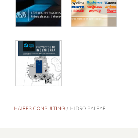
HAIRES CONSULTING
/
HIDRO BALEAR