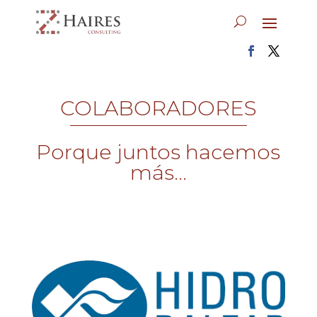
COLABORADORES
Porque juntos hacemos
más...