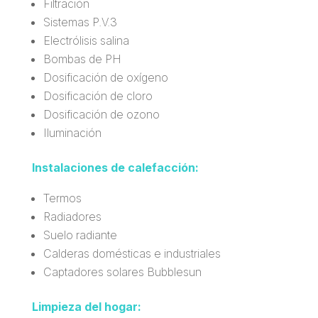
Filtración
Sistemas P.V.3
Electrólisis salina
Bombas de PH
Dosificación de oxígeno
Dosificación de cloro
Dosificación de ozono
Iluminación
Instalaciones de calefacción:
Termos
Radiadores
Suelo radiante
Calderas domésticas e industriales
Captadores solares Bubblesun
Limpieza del hogar: