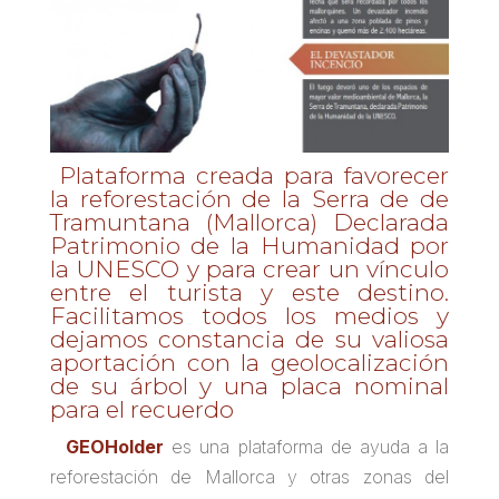
Plataforma creada para favorecer
la reforestación de la Serra de de
Tramuntana (Mallorca) Declarada
Patrimonio de la Humanidad por
la UNESCO y para crear un vínculo
entre el turista y este destino.
Facilitamos todos los medios y
dejamos constancia de su valiosa
aportación con la geolocalización
de su árbol y una placa nominal
para el recuerdo
GEOHolder
es
una plataforma de ayuda a la
reforestación de Mallorca y otras zonas del