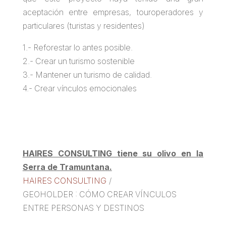
aceptación entre empresas, touroperadores y
particulares (turistas y residentes)
1.- Reforestar lo antes posible.
2.- Crear un turismo sostenible
3.- Mantener un turismo de calidad.
4.- Crear vínculos emocionales
HAIRES CONSULTING tiene su olivo en la
Serra de Tramuntana.
HAIRES CONSULTING
/
GEOHOLDER : CÓMO CREAR VÍNCULOS
ENTRE PERSONAS Y DESTINOS