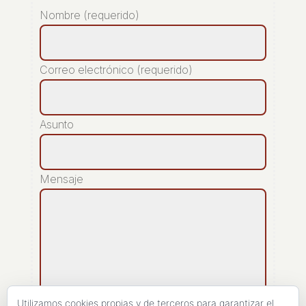
Nombre (requerido)
Correo electrónico (requerido)
Asunto
Mensaje
Utilizamos cookies propias y de terceros para garantizar el