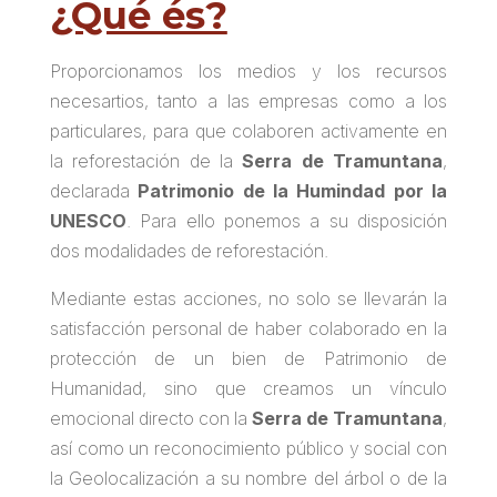
¿Qué és?
Proporcionamos los medios y los recursos
necesartios, tanto a las empresas como a los
particulares, para que colaboren activamente en
la reforestación de la
Serra de Tramuntana
,
declarada
Patrimonio de la Humindad por la
UNESCO
. Para ello ponemos a su disposición
dos modalidades de reforestación.
Mediante estas acciones, no solo se llevarán la
satisfacción personal de haber colaborado en la
protección de un bien de Patrimonio de
Humanidad, sino que creamos un vínculo
emocional directo con la
Serra de Tramuntana
,
así como un reconocimiento público y social con
la Geolocalización a su nombre del árbol o de la