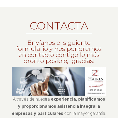
CONTACTA
Envíanos el siguiente
formulario y nos pondremos
en contacto contigo lo más
pronto posible, ¡gracias!
A través de nuestra
experiencia, planificamos
y proporcionamos asistencia integral a
empresas y particulares
con la mayor garantía.