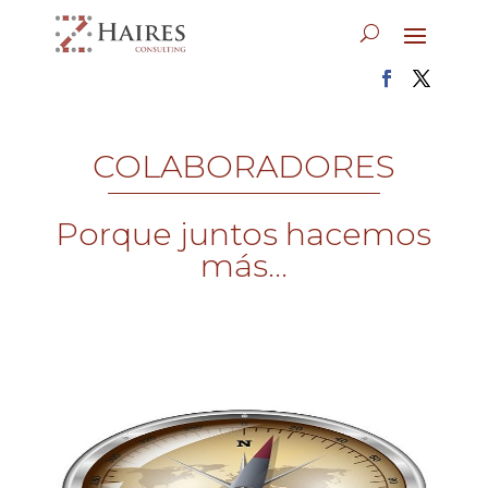
COLABORADORES
Porque juntos hacemos
más...