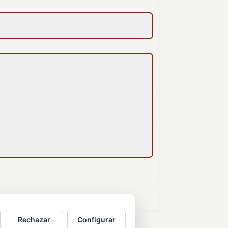
Rechazar
Configurar