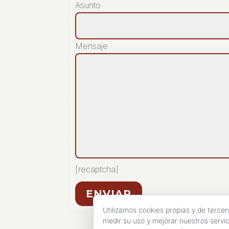
Asunto
Mensaje
[recaptcha]
ENVIAR
Utilizamos cookies propias y de tercer
medir su uso y mejorar nuestros servi