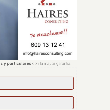
s y particulares
con la mayor garantía.