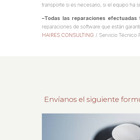
transporte si es necesario, si el equipo ha
–
Todas las reparaciones efectuadas 
reparaciones de software que están garanti
HAIRES CONSULTING
/
Servicio Técnico 
Envíanos el siguiente form