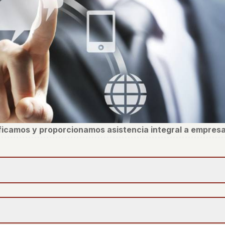
ificamos y proporcionamos asistencia integral a empresa