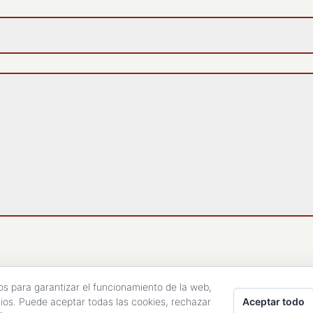
os para garantizar el funcionamiento de la web,
Aceptar todo
cios. Puede aceptar todas las cookies, rechazar