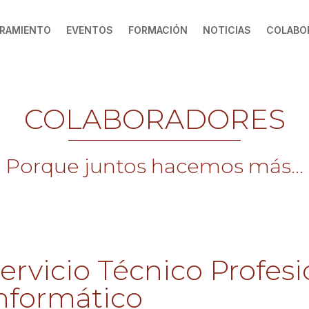
RAMIENTO
EVENTOS
FORMACIÓN
NOTICIAS
COLABO
COLABORADORES
Porque juntos hacemos más...
ervicio Técnico Profesi
nformático