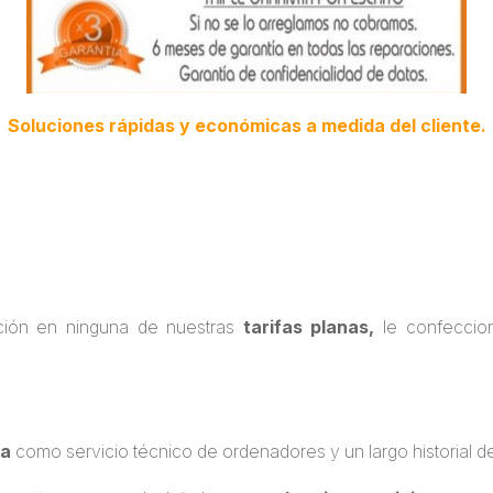
Soluciones rápidas y económicas a medida del cliente.
ación en ninguna de nuestras
tarifas planas,
le confeccio
ia
como servicio técnico de ordenadores y un largo historial de