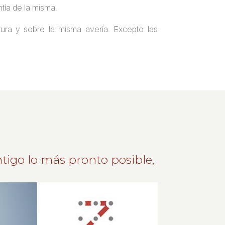
tía de la misma.
ura y sobre la misma avería. Excepto las
tigo lo más pronto posible,