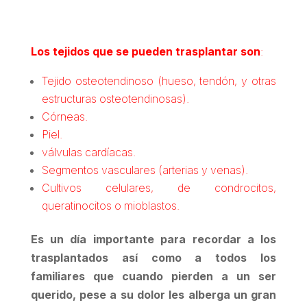
Los tejidos que se pueden trasplantar son
:
Tejido osteotendinoso (hueso, tendón, y otras
estructuras osteotendinosas).
Córneas.
Piel.
válvulas cardíacas.
Segmentos vasculares (arterias y venas).
Cultivos celulares, de condrocitos,
queratinocitos o mioblastos.
Es un día importante para recordar a los
trasplantados así como a todos los
familiares que cuando pierden a un ser
querido, pese a su dolor les alberga un gran