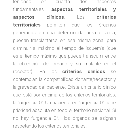
teniendo en cuenta dos aspectos
fundamentales:
aspectos territoriales y
aspectos clínicos
. Los
criterios
territoriales
permiten que los órganos
generados en una determinada área o zona,
puedan trasplantarse en esa misma zona, para
disminuir al máximo el tiempo de isquemia (que
es el tiempo máximo que puede transcurrir entre
la obtención del órgano y su implante en el
receptor). En los
criterios clínicos
se
contemplan la compatibilidad donante/receptor y
la gravedad del paciente. Existe un criterio clínico
que está por encima de los criterios territoriales,
la “urgencia 0”. Un paciente en “urgencia 0” tiene
prioridad absoluta en todo el territorio nacional. Si
no hay “urgencia 0”, los órganos se asignan
respetando los criterios territoriales.