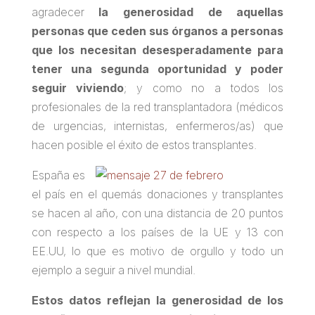
agradecer
la generosidad de aquellas
personas que ceden sus órganos a personas
que los necesitan desesperadamente para
tener una segunda oportunidad y poder
seguir viviendo
; y como no a todos los
profesionales de la red transplantadora (médicos
de urgencias, internistas, enfermeros/as) que
hacen posible el éxito de estos transplantes.
España es
el país en el quemás donaciones y transplantes
se hacen al año, con una distancia de 20 puntos
con respecto a los países de la UE y 13 con
EE.UU, lo que es motivo de orgullo y todo un
ejemplo a seguir a nivel mundial.
Estos datos reflejan la generosidad de los