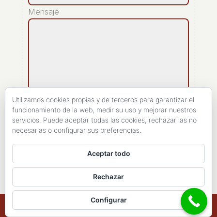
Mensaje
Utilizamos cookies propias y de terceros para garantizar el
funcionamiento de la web, medir su uso y mejorar nuestros
servicios. Puede aceptar todas las cookies, rechazar las no
[recaptcha]
necesarias o configurar sus preferencias.
ENVIAR
Aceptar todo
Rechazar
Configurar
Copyright 1998- 2026 - Haires Consulting. All
Rights Reserved