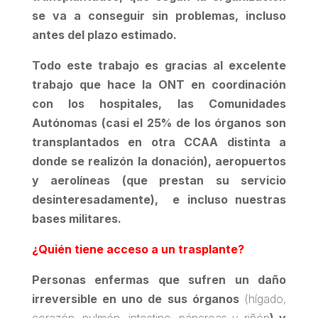
se va a conseguir sin problemas, incluso
antes del plazo estimado.
Todo este trabajo es gracias al excelente
trabajo que hace la ONT en coordinación
con los hospitales, las Comunidades
Autónomas (casi el 25% de los órganos son
transplantados en otra CCAA distinta a
donde se realizón la donación), aeropuertos
y aerolíneas (que prestan su servicio
desinteresadamente), e incluso nuestras
bases militares.
¿Quién tiene acceso a un trasplante?
Personas enfermas que sufren un daño
irreversible en uno de sus órganos
(hígado,