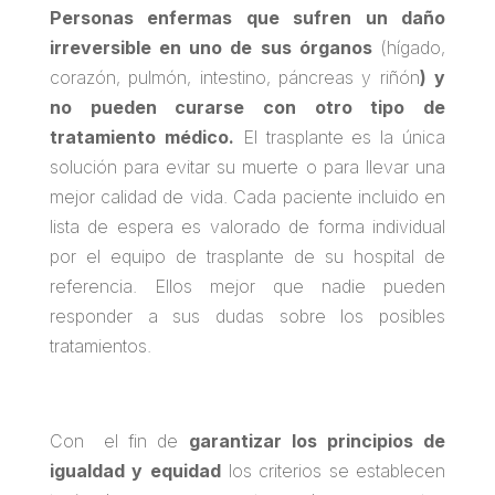
Personas enfermas que sufren un daño
irreversible en uno de sus órganos
(hígado,
corazón, pulmón, intestino, páncreas y riñón
) y
no pueden curarse con otro tipo de
tratamiento médico.
El trasplante es la única
solución para evitar su muerte o para llevar una
mejor calidad de vida. Cada paciente incluido en
lista de espera es valorado de forma individual
por el equipo de trasplante de su hospital de
referencia. Ellos mejor que nadie pueden
responder a sus dudas sobre los posibles
tratamientos.
Con el fin de
garantizar los principios de
igualdad y equidad
los criterios se establecen