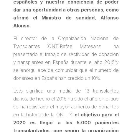
españoles y nuestra conciencia de poder
dar una oportunidad a otras personas, como
afirmó el Ministro de sanidad, Alfonso
Alonso.
El director de la Organización Nacional de
Transplantes (ONT)Rafael Matesanz ha
presentado el trabajo de «Actividad de donación
y transplantes en España durante el año 2015″y
se enorgullece de comunicar que el número de
donantes en España han crecido un 10%.
Esto significa una media de 13 transplantes
diarios, de hecho el 2015 ha sido el año en el que
se ha registrado el mayor aumento de donantes
en la historia de la ONT. Y
el objetivo para el
2020 es llegar a los 5.000 pacientes
transplantados, que según la organización