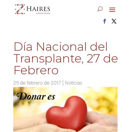
Día Nacional del
Transplante, 27 de
Febrero
26 de febrero de 2017
|
Noticias