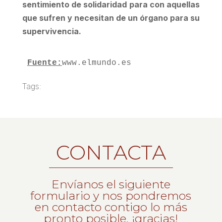
sentimiento de solidaridad para con aquellas
que sufren y necesitan de un órgano para su
supervivencia.
Fuente:
www.elmundo.es
Tags:
CONTACTA
Envíanos el siguiente
formulario y nos pondremos
en contacto contigo lo más
pronto posible, ¡gracias!