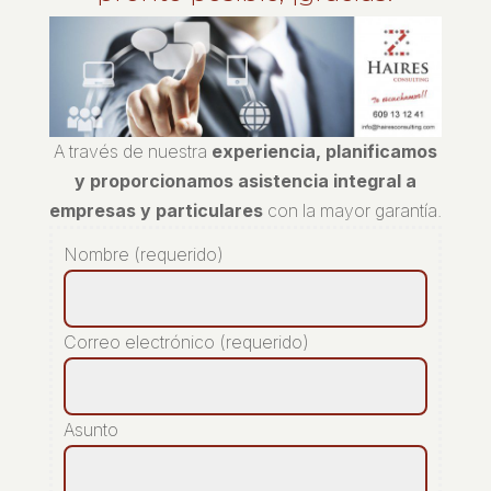
A través de nuestra
experiencia, planificamos
y proporcionamos asistencia integral a
empresas y particulares
con la mayor garantía.
Nombre (requerido)
Correo electrónico (requerido)
Asunto