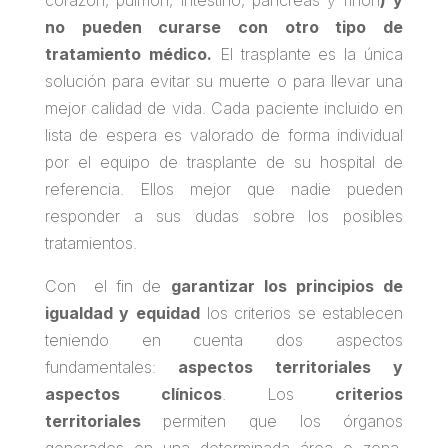
corazón, pulmón, intestino, páncreas y riñón
) y
no pueden curarse con otro tipo de
tratamiento médico.
El trasplante es la única
solución para evitar su muerte o para llevar una
mejor calidad de vida. Cada paciente incluido en
lista de espera es valorado de forma individual
por el equipo de trasplante de su hospital de
referencia. Ellos mejor que nadie pueden
responder a sus dudas sobre los posibles
tratamientos.
Con el fin de
garantizar los principios de
igualdad y equidad
los criterios se establecen
teniendo en cuenta dos aspectos
fundamentales:
aspectos territoriales y
aspectos clínicos
. Los
criterios
territoriales
permiten que los órganos