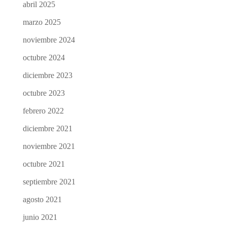
abril 2025
marzo 2025
noviembre 2024
octubre 2024
diciembre 2023
octubre 2023
febrero 2022
diciembre 2021
noviembre 2021
octubre 2021
septiembre 2021
agosto 2021
junio 2021