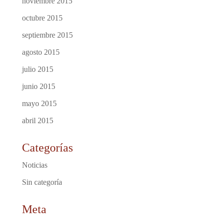
noviembre 2015
octubre 2015
septiembre 2015
agosto 2015
julio 2015
junio 2015
mayo 2015
abril 2015
Categorías
Noticias
Sin categoría
Meta