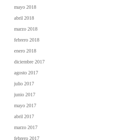
mayo 2018
abril 2018
marzo 2018
febrero 2018
enero 2018
diciembre 2017
agosto 2017
julio 2017
junio 2017
mayo 2017
abril 2017
marzo 2017
febrero 2017