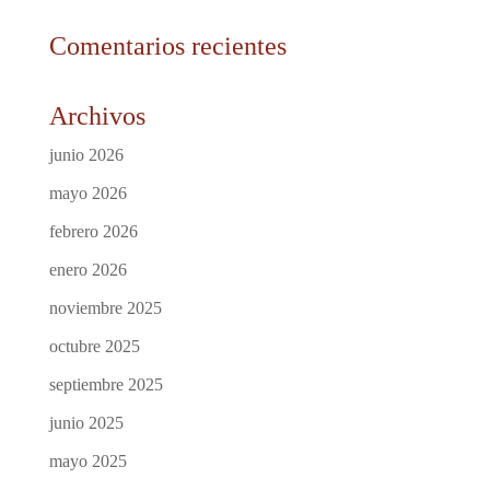
Comentarios recientes
Archivos
junio 2026
mayo 2026
febrero 2026
enero 2026
noviembre 2025
octubre 2025
septiembre 2025
junio 2025
mayo 2025