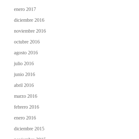
enero 2017
diciembre 2016
noviembre 2016
octubre 2016
agosto 2016
julio 2016
junio 2016
abril 2016
marzo 2016
febrero 2016
enero 2016
diciembre 2015