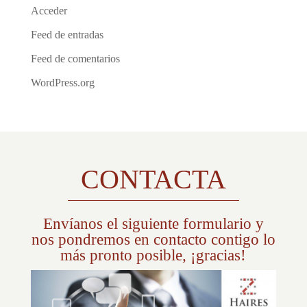
Acceder
Feed de entradas
Feed de comentarios
WordPress.org
CONTACTA
Envíanos el siguiente formulario y
nos pondremos en contacto contigo lo
más pronto posible, ¡gracias!