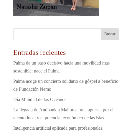
Entradas recientes
Palma da un paso decisivo hacia una movilidad más
sostenible: nace el Palma.
Palma acoge un concierto solidario de góspel a beneficio
de Fundación Nemo
Día Mundial de los Océanos
La llegada de Andbank a Mallorca: una apuesta por el
talento local y el potencial económico de las islas.
Inteligencia artificial aplicada para profesionales.