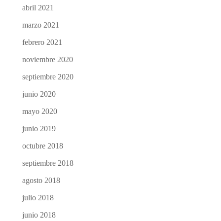
abril 2021
marzo 2021
febrero 2021
noviembre 2020
septiembre 2020
junio 2020
mayo 2020
junio 2019
octubre 2018
septiembre 2018
agosto 2018
julio 2018
junio 2018