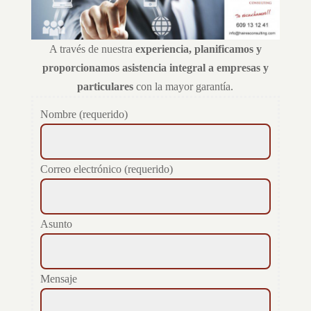
A través de nuestra
experiencia, planificamos y
proporcionamos asistencia integral a empresas y
particulares
con la mayor garantía.
Nombre (requerido)
Correo electrónico (requerido)
Asunto
Mensaje